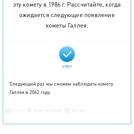
эту комету в 1986 г. Рассчитайте, когда
ожидается следующее появление
кометы Галлея.
ОТВЕТ
Следующий раз мы сможем наблюдать комету
Галлея в 2062 году.
5 класс
обществознание
простая