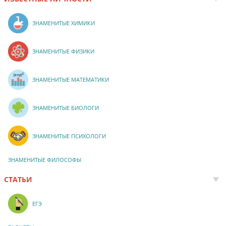
ЗНАМЕНИТЫЕ ХИМИКИ
ЗНАМЕНИТЫЕ ФИЗИКИ
ЗНАМЕНИТЫЕ МАТЕМАТИКИ
ЗНАМЕНИТЫЕ БИОЛОГИ
ЗНАМЕНИТЫЕ ПСИХОЛОГИ
ЗНАМЕНИТЫЕ ФИЛОСОФЫ
СТАТЬИ
ЕГЭ