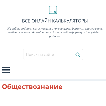
ВСЕ ОНЛАЙН КАЛЬКУЛЯТОРЫ
На сайте собраны калькуляторы, конвертеры, формулы, справочники,
таблицы и много другой полезной и нужной информации для учёбы и
работы.
Обществознание