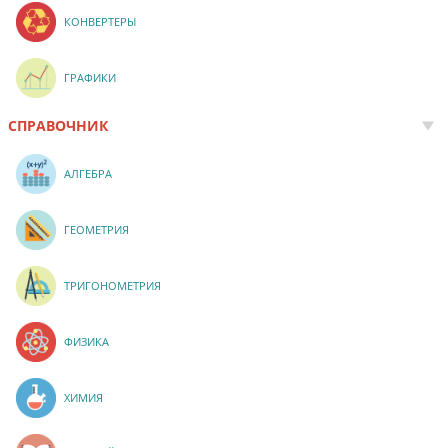
КОНВЕРТЕРЫ
ГРАФИКИ
СПРАВОЧНИК
АЛГЕБРА
ГЕОМЕТРИЯ
ТРИГОНОМЕТРИЯ
ФИЗИКА
ХИМИЯ