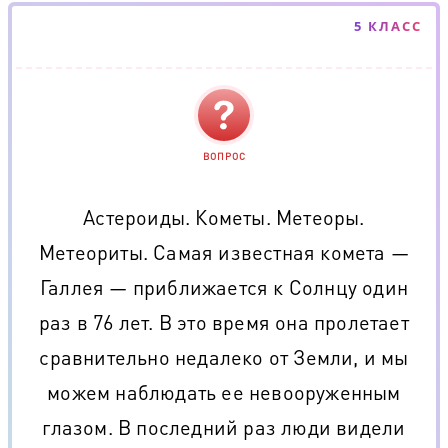
5 КЛАСС
ВОПРОС
Астероиды. Кометы. Метеоры.
Метеориты. Самая известная комета —
Галлея — приближается к Солнцу один
раз в 76 лет. В это время она пролетает
сравнительно недалеко от Земли, и мы
можем наблюдать ее невооруженным
глазом. В последний раз люди видели