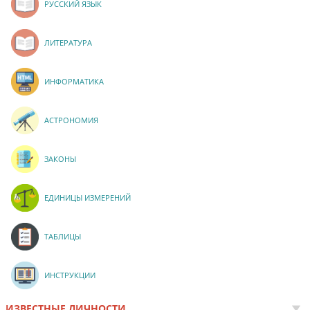
РУССКИЙ ЯЗЫК
ЛИТЕРАТУРА
ИНФОРМАТИКА
АСТРОНОМИЯ
ЗАКОНЫ
ЕДИНИЦЫ ИЗМЕРЕНИЙ
ТАБЛИЦЫ
ИНСТРУКЦИИ
ИЗВЕСТНЫЕ ЛИЧНОСТИ