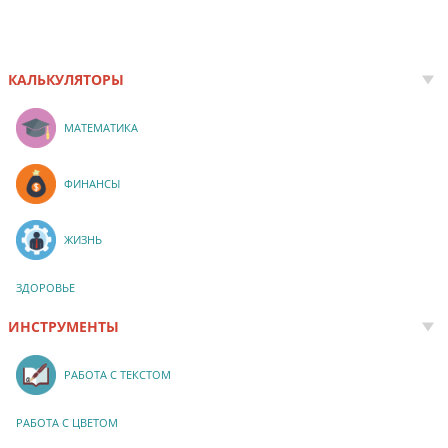
КАЛЬКУЛЯТОРЫ
МАТЕМАТИКА
ФИНАНСЫ
ЖИЗНЬ
ЗДОРОВЬЕ
ИНСТРУМЕНТЫ
РАБОТА С ТЕКСТОМ
РАБОТА С ЦВЕТОМ