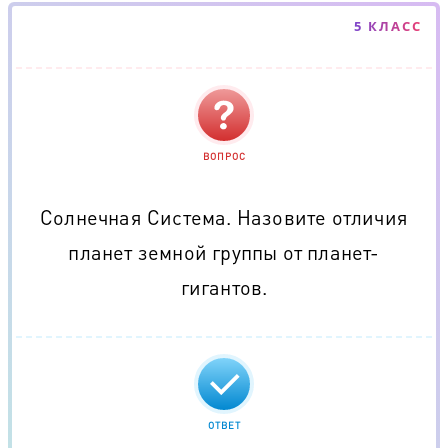
5 КЛАСС
ВОПРОС
Солнечная Система. Назовите отличия
планет земной группы от планет-
гигантов.
ОТВЕТ