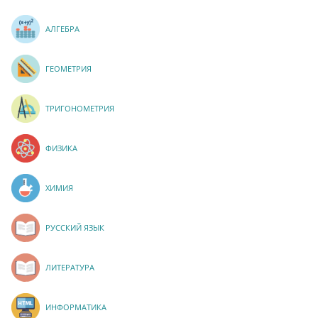
АЛГЕБРА
ГЕОМЕТРИЯ
ТРИГОНОМЕТРИЯ
ФИЗИКА
ХИМИЯ
РУССКИЙ ЯЗЫК
ЛИТЕРАТУРА
ИНФОРМАТИКА