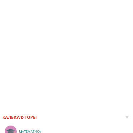
КАЛЬКУЛЯТОРЫ
МАТЕМАТИКА