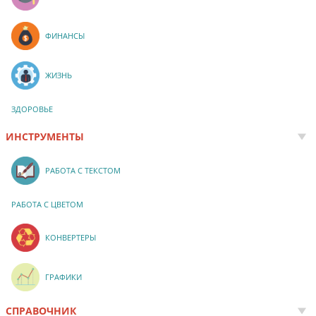
ФИНАНСЫ
ЖИЗНЬ
ЗДОРОВЬЕ
ИНСТРУМЕНТЫ
РАБОТА С ТЕКСТОМ
РАБОТА С ЦВЕТОМ
КОНВЕРТЕРЫ
ГРАФИКИ
СПРАВОЧНИК