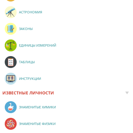
АСТРОНОМИЯ
ЗАКОНЫ
ЕДИНИЦЫ ИЗМЕРЕНИЙ
ТАБЛИЦЫ
ИНСТРУКЦИИ
ИЗВЕСТНЫЕ ЛИЧНОСТИ
ЗНАМЕНИТЫЕ ХИМИКИ
ЗНАМЕНИТЫЕ ФИЗИКИ