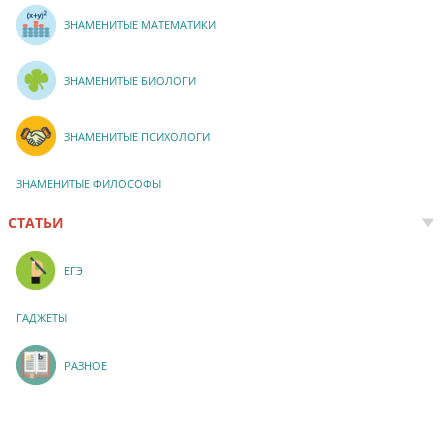
ЗНАМЕНИТЫЕ МАТЕМАТИКИ
ЗНАМЕНИТЫЕ БИОЛОГИ
ЗНАМЕНИТЫЕ ПСИХОЛОГИ
ЗНАМЕНИТЫЕ ФИЛОСОФЫ
СТАТЬИ
ЕГЭ
ГАДЖЕТЫ
РАЗНОЕ