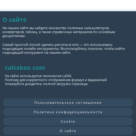
О сайте
На нашем сайте вы найдете множество полезных калькуляторов,
конвертеров, таблиц, а также справочных материалов по основным
дисциплинам.
Самый простой способ сделать расчеты в сети — это использовать
подходящие онлайн инструменты. Воспользуйтесь поиском, чтобы найти
подходящий инструмент на нашем сайте.
calcsbox.com
На сайте используется технология LaTeX.
Поэтому для корректного отображения формул и выражений
пожалуйста дождитесь полной загрузки страницы.
Пользовательское соглашение
Политика конфиденциальности
Cookie
О сайте