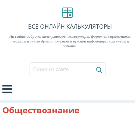
ВСЕ ОНЛАЙН КАЛЬКУЛЯТОРЫ
На сайте собраны калькуляторы, конвертеры, формулы, справочники,
таблицы и много другой полезной и нужной информации для учёбы и
работы.
Обществознание