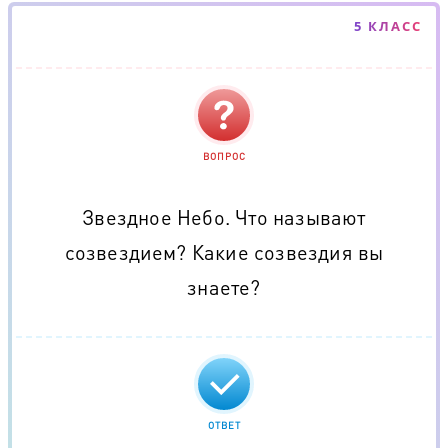
5 КЛАСС
ВОПРОС
Звездное Небо. Что называют
созвездием? Какие созвездия вы
знаете?
ОТВЕТ