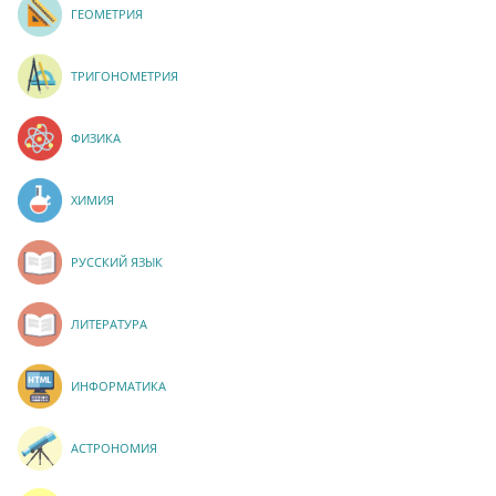
ГЕОМЕТРИЯ
ТРИГОНОМЕТРИЯ
ФИЗИКА
ХИМИЯ
РУССКИЙ ЯЗЫК
ЛИТЕРАТУРА
ИНФОРМАТИКА
АСТРОНОМИЯ