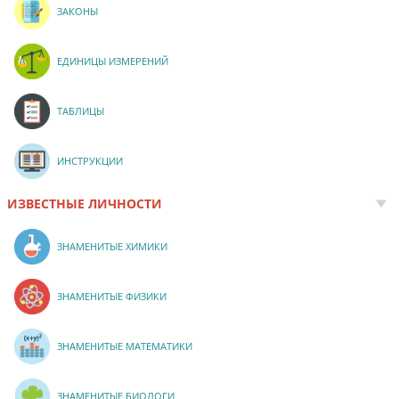
ЗАКОНЫ
ЕДИНИЦЫ ИЗМЕРЕНИЙ
ТАБЛИЦЫ
ИНСТРУКЦИИ
ИЗВЕСТНЫЕ ЛИЧНОСТИ
ЗНАМЕНИТЫЕ ХИМИКИ
ЗНАМЕНИТЫЕ ФИЗИКИ
ЗНАМЕНИТЫЕ МАТЕМАТИКИ
ЗНАМЕНИТЫЕ БИОЛОГИ