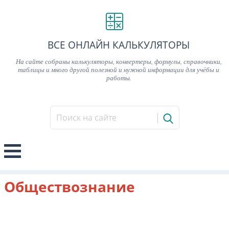
ВСЕ ОНЛАЙН КАЛЬКУЛЯТОРЫ
На сайте собраны калькуляторы, конвертеры, формулы, справочники,
таблицы и много другой полезной и нужной информации для учёбы и
работы.
Обществознание