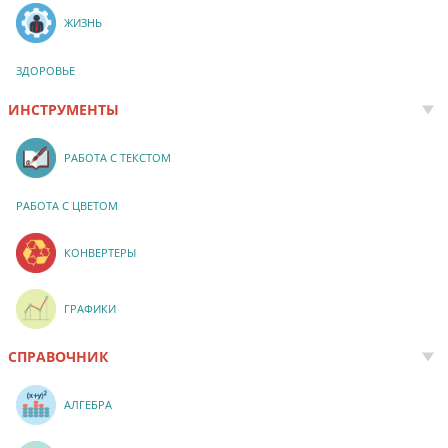
ЖИЗНЬ
ЗДОРОВЬЕ
ИНСТРУМЕНТЫ
РАБОТА С ТЕКСТОМ
РАБОТА С ЦВЕТОМ
КОНВЕРТЕРЫ
ГРАФИКИ
СПРАВОЧНИК
АЛГЕБРА