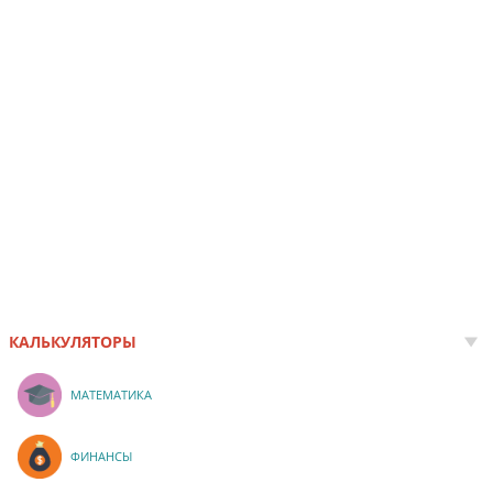
КАЛЬКУЛЯТОРЫ
МАТЕМАТИКА
ФИНАНСЫ