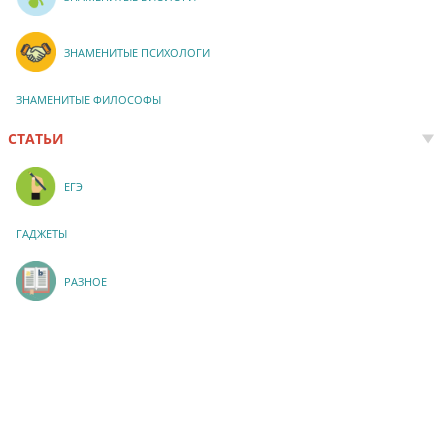
ЗНАМЕНИТЫЕ ПСИХОЛОГИ
ЗНАМЕНИТЫЕ ФИЛОСОФЫ
СТАТЬИ
ЕГЭ
ГАДЖЕТЫ
РАЗНОЕ