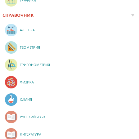
ГРАФИКИ
СПРАВОЧНИК
АЛГЕБРА
ГЕОМЕТРИЯ
ТРИГОНОМЕТРИЯ
ФИЗИКА
ХИМИЯ
РУССКИЙ ЯЗЫК
ЛИТЕРАТУРА