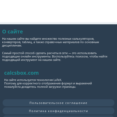
О сайте
На нашем сайте вы найдете множество полезных калькуляторов,
конвертеров, таблиц, а также справочных материалов по основным
дисциплинам.
Самый простой способ сделать расчеты в сети — это использовать
подходящие онлайн инструменты. Воспользуйтесь поиском, чтобы найти
подходящий инструмент на нашем сайте.
calcsbox.com
На сайте используется технология LaTeX.
Поэтому для корректного отображения формул и выражений
пожалуйста дождитесь полной загрузки страницы.
Пользовательское соглашение
Политика конфиденциальности