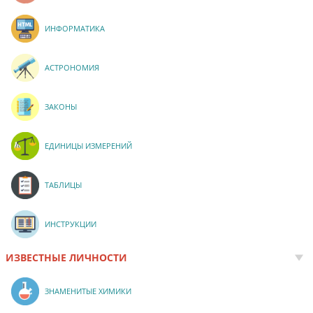
ИНФОРМАТИКА
АСТРОНОМИЯ
ЗАКОНЫ
ЕДИНИЦЫ ИЗМЕРЕНИЙ
ТАБЛИЦЫ
ИНСТРУКЦИИ
ИЗВЕСТНЫЕ ЛИЧНОСТИ
ЗНАМЕНИТЫЕ ХИМИКИ