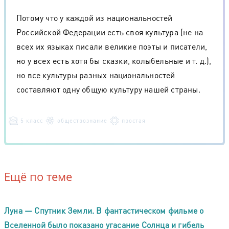
Потому что у каждой из национальностей
Российской Федерации есть своя культура (не на
всех их языках писали великие поэты и писатели,
но у всех есть хотя бы сказки, колыбельные и т. д.),
но все культуры разных национальностей
составляют одну общую культуру нашей страны.
5 класс
обществознание
простая
Ещё по теме
Луна — Спутник Земли. В фантастическом фильме о
Вселенной было показано угасание Солнца и гибель