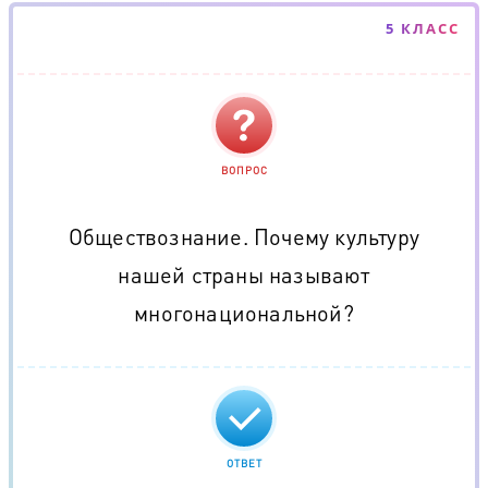
5 КЛАСС
ВОПРОС
Обществознание. Почему культуру
нашей страны называют
многонациональной?
ОТВЕТ