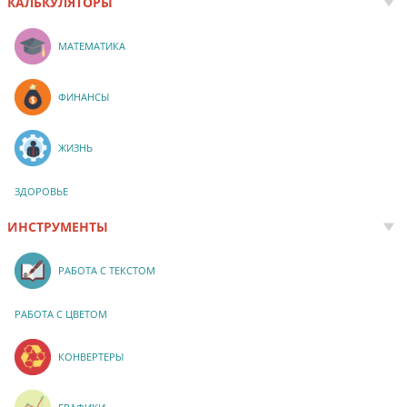
КАЛЬКУЛЯТОРЫ
МАТЕМАТИКА
ФИНАНСЫ
ЖИЗНЬ
ЗДОРОВЬЕ
ИНСТРУМЕНТЫ
РАБОТА С ТЕКСТОМ
РАБОТА С ЦВЕТОМ
КОНВЕРТЕРЫ