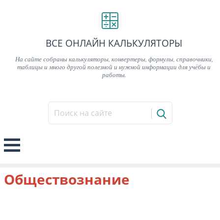
ВСЕ ОНЛАЙН КАЛЬКУЛЯТОРЫ
На сайте собраны калькуляторы, конвертеры, формулы, справочники,
таблицы и много другой полезной и нужной информации для учёбы и
работы.
Обществознание