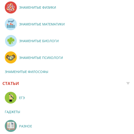
ЗНАМЕНИТЫЕ ФИЗИКИ
ЗНАМЕНИТЫЕ МАТЕМАТИКИ
ЗНАМЕНИТЫЕ БИОЛОГИ
ЗНАМЕНИТЫЕ ПСИХОЛОГИ
ЗНАМЕНИТЫЕ ФИЛОСОФЫ
СТАТЬИ
ЕГЭ
ГАДЖЕТЫ
РАЗНОЕ