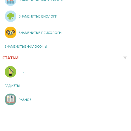
ЗНАМЕНИТЫЕ БИОЛОГИ
ЗНАМЕНИТЫЕ ПСИХОЛОГИ
ЗНАМЕНИТЫЕ ФИЛОСОФЫ
СТАТЬИ
ЕГЭ
ГАДЖЕТЫ
РАЗНОЕ