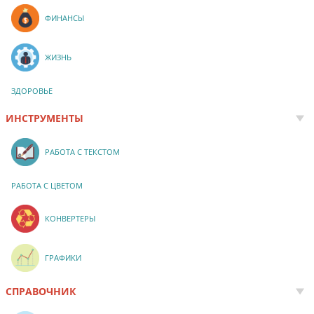
ФИНАНСЫ
ЖИЗНЬ
ЗДОРОВЬЕ
ИНСТРУМЕНТЫ
РАБОТА С ТЕКСТОМ
РАБОТА С ЦВЕТОМ
КОНВЕРТЕРЫ
ГРАФИКИ
СПРАВОЧНИК