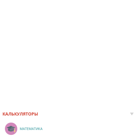
КАЛЬКУЛЯТОРЫ
МАТЕМАТИКА