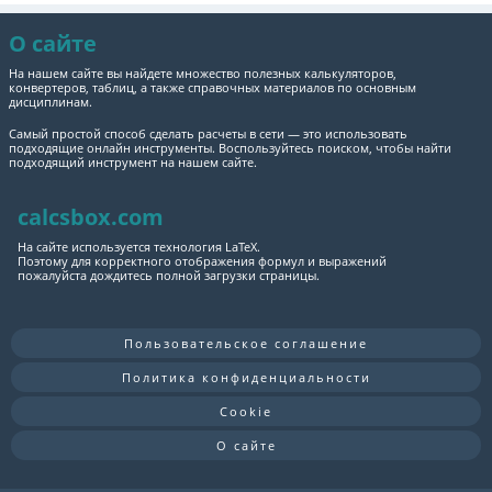
О сайте
На нашем сайте вы найдете множество полезных калькуляторов,
конвертеров, таблиц, а также справочных материалов по основным
дисциплинам.
Самый простой способ сделать расчеты в сети — это использовать
подходящие онлайн инструменты. Воспользуйтесь поиском, чтобы найти
подходящий инструмент на нашем сайте.
calcsbox.com
На сайте используется технология LaTeX.
Поэтому для корректного отображения формул и выражений
пожалуйста дождитесь полной загрузки страницы.
Пользовательское соглашение
Политика конфиденциальности
Cookie
О сайте