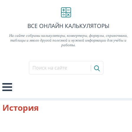
ВСЕ ОНЛАЙН КАЛЬКУЛЯТОРЫ
На сайте собраны калькуляторы, конвертеры, формулы, справочники,
таблицы и много другой полезной и нужной информации для учёбы и
работы.
История