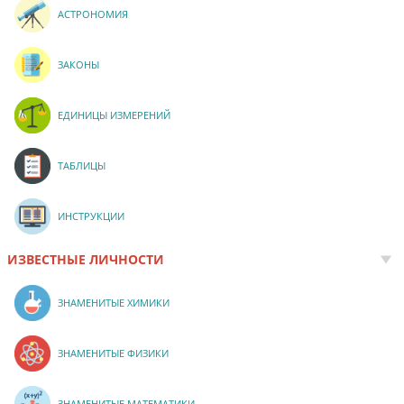
АСТРОНОМИЯ
ЗАКОНЫ
ЕДИНИЦЫ ИЗМЕРЕНИЙ
ТАБЛИЦЫ
ИНСТРУКЦИИ
ИЗВЕСТНЫЕ ЛИЧНОСТИ
ЗНАМЕНИТЫЕ ХИМИКИ
ЗНАМЕНИТЫЕ ФИЗИКИ
ЗНАМЕНИТЫЕ МАТЕМАТИКИ