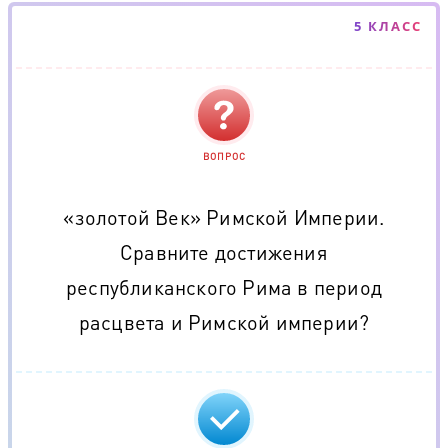
5 КЛАСС
ВОПРОС
«золотой Век» Римской Империи.
Сравните достижения
республиканского Рима в период
расцвета и Римской империи?