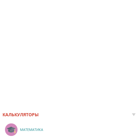
КАЛЬКУЛЯТОРЫ
МАТЕМАТИКА