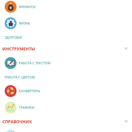
ФИНАНСЫ
ЖИЗНЬ
ЗДОРОВЬЕ
ИНСТРУМЕНТЫ
РАБОТА С ТЕКСТОМ
РАБОТА С ЦВЕТОМ
КОНВЕРТЕРЫ
ГРАФИКИ
СПРАВОЧНИК