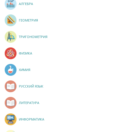
АЛГЕБРА
ГЕОМЕТРИЯ
ТРИГОНОМЕТРИЯ
ФИЗИКА
ХИМИЯ
РУССКИЙ ЯЗЫК
ЛИТЕРАТУРА
ИНФОРМАТИКА