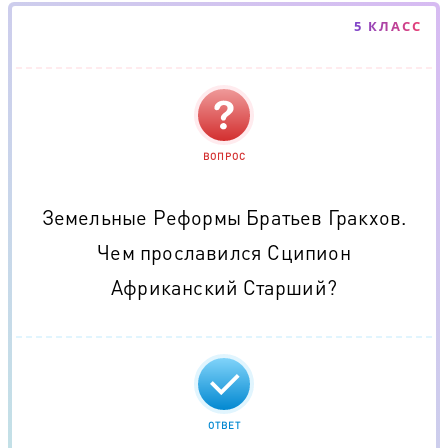
5 КЛАСС
ВОПРОС
Земельные Реформы Братьев Гракхов.
Чем прославился Сципион
Африканский Старший?
ОТВЕТ