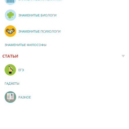
ЗНАМЕНИТЫЕ БИОЛОГИ
ЗНАМЕНИТЫЕ ПСИХОЛОГИ
ЗНАМЕНИТЫЕ ФИЛОСОФЫ
СТАТЬИ
ЕГЭ
ГАДЖЕТЫ
РАЗНОЕ