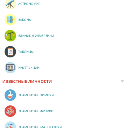
АСТРОНОМИЯ
ЗАКОНЫ
ЕДИНИЦЫ ИЗМЕРЕНИЙ
ТАБЛИЦЫ
ИНСТРУКЦИИ
ИЗВЕСТНЫЕ ЛИЧНОСТИ
ЗНАМЕНИТЫЕ ХИМИКИ
ЗНАМЕНИТЫЕ ФИЗИКИ
ЗНАМЕНИТЫЕ МАТЕМАТИКИ