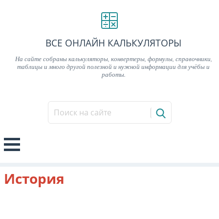
ВСЕ ОНЛАЙН КАЛЬКУЛЯТОРЫ
На сайте собраны калькуляторы, конвертеры, формулы, справочники,
таблицы и много другой полезной и нужной информации для учёбы и
работы.
История