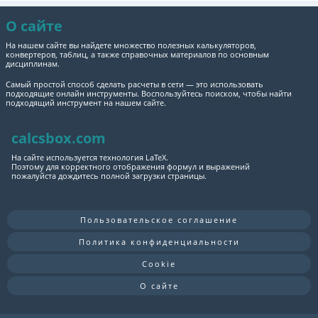
О сайте
На нашем сайте вы найдете множество полезных калькуляторов,
конвертеров, таблиц, а также справочных материалов по основным
дисциплинам.
Самый простой способ сделать расчеты в сети — это использовать
подходящие онлайн инструменты. Воспользуйтесь поиском, чтобы найти
подходящий инструмент на нашем сайте.
calcsbox.com
На сайте используется технология LaTeX.
Поэтому для корректного отображения формул и выражений
пожалуйста дождитесь полной загрузки страницы.
Пользовательское соглашение
Политика конфиденциальности
Cookie
О сайте