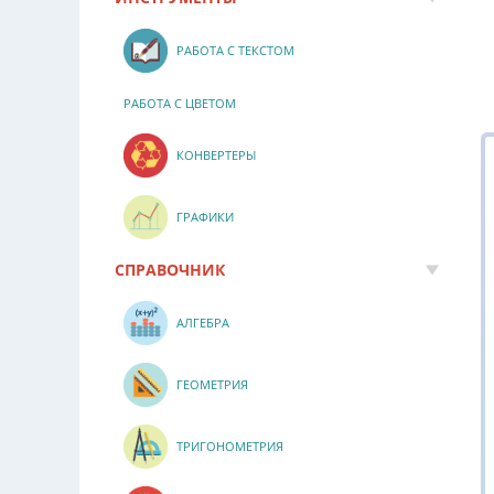
РАБОТА С ТЕКСТОМ
РАБОТА С ЦВЕТОМ
КОНВЕРТЕРЫ
ГРАФИКИ
СПРАВОЧНИК
АЛГЕБРА
ГЕОМЕТРИЯ
ТРИГОНОМЕТРИЯ