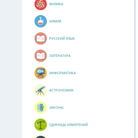
ФИЗИКА
ХИМИЯ
РУССКИЙ ЯЗЫК
ЛИТЕРАТУРА
ИНФОРМАТИКА
АСТРОНОМИЯ
ЗАКОНЫ
ЕДИНИЦЫ ИЗМЕРЕНИЙ