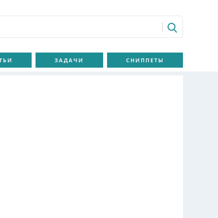
ТЬИ
ЗАДАЧИ
СНИППЕТЫ