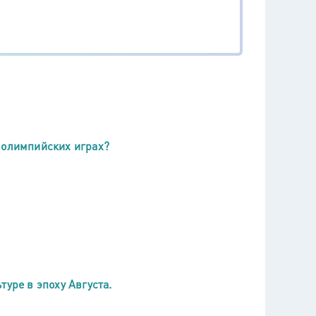
 олимпийских играх?
уре в эпоху Августа.