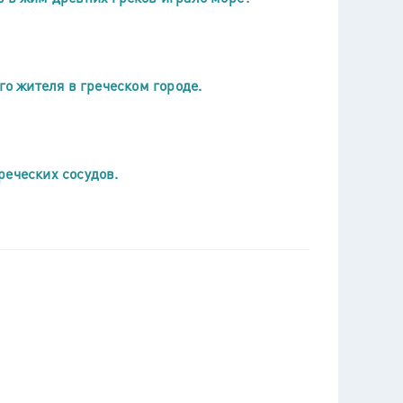
го жителя в греческом городе.
реческих сосудов.