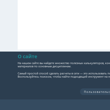
О сайте
На нашем сайте вы найдете множество полезных калькуляторов, кон
материалов по основным дисциплинам.
Самый простой способ сделать расчеты в сети — это использовать 
Воспользуйтесь поиском, чтобы найти подходящий инструмент на н
Пользователь