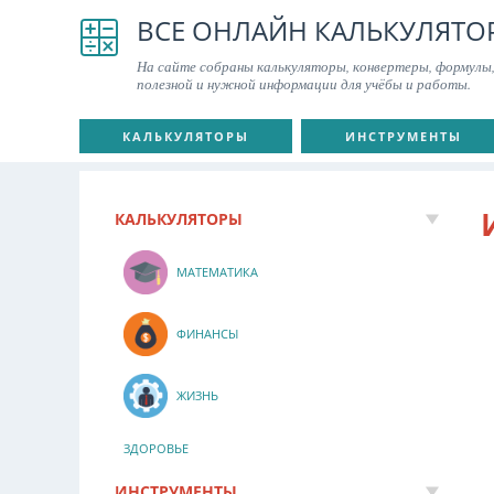
ВСЕ ОНЛАЙН КАЛЬКУЛЯТО
На сайте собраны калькуляторы, конвертеры, формулы,
полезной и нужной информации для учёбы и работы.
КАЛЬКУЛЯТОРЫ
ИНСТРУМЕНТЫ
КАЛЬКУЛЯТОРЫ
МАТЕМАТИКА
ФИНАНСЫ
ЖИЗНЬ
ЗДОРОВЬЕ
ИНСТРУМЕНТЫ