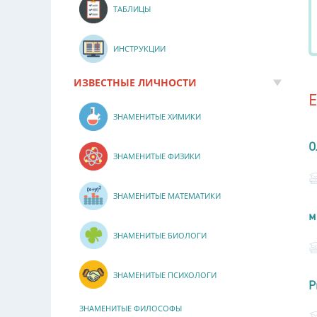
ТАБЛИЦЫ
ИНСТРУКЦИИ
ИЗВЕСТНЫЕ ЛИЧНОСТИ
ЗНАМЕНИТЫЕ ХИМИКИ
О
ЗНАМЕНИТЫЕ ФИЗИКИ
ЗНАМЕНИТЫЕ МАТЕМАТИКИ
м
ЗНАМЕНИТЫЕ БИОЛОГИ
ЗНАМЕНИТЫЕ ПСИХОЛОГИ
Р
ЗНАМЕНИТЫЕ ФИЛОСОФЫ