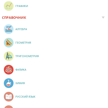
ГРАФИКИ
СПРАВОЧНИК
АЛГЕБРА
ГЕОМЕТРИЯ
ТРИГОНОМЕТРИЯ
ФИЗИКА
ХИМИЯ
РУССКИЙ ЯЗЫК