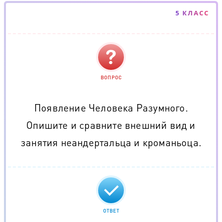
5 КЛАСС
ВОПРОС
Появление Человека Разумного.
Опишите и сравните внешний вид и
занятия неандертальца и кроманьоца.
ОТВЕТ