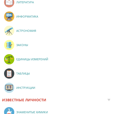
ЛИТЕРАТУРА
ИНФОРМАТИКА
АСТРОНОМИЯ
ЗАКОНЫ
ЕДИНИЦЫ ИЗМЕРЕНИЙ
ТАБЛИЦЫ
ИНСТРУКЦИИ
ИЗВЕСТНЫЕ ЛИЧНОСТИ
ЗНАМЕНИТЫЕ ХИМИКИ