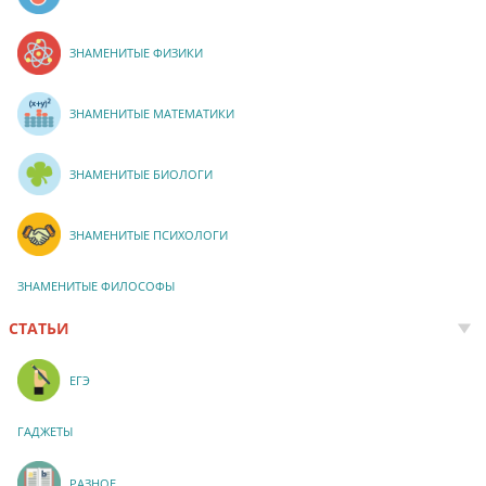
ЗНАМЕНИТЫЕ ФИЗИКИ
ЗНАМЕНИТЫЕ МАТЕМАТИКИ
ЗНАМЕНИТЫЕ БИОЛОГИ
ЗНАМЕНИТЫЕ ПСИХОЛОГИ
ЗНАМЕНИТЫЕ ФИЛОСОФЫ
СТАТЬИ
ЕГЭ
ГАДЖЕТЫ
РАЗНОЕ