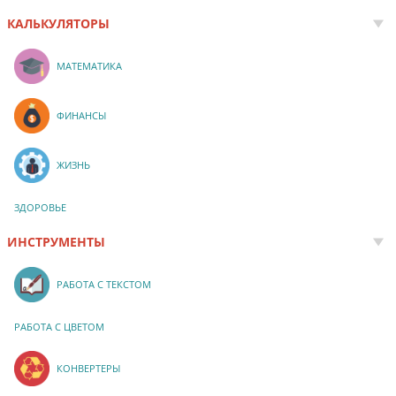
КАЛЬКУЛЯТОРЫ
МАТЕМАТИКА
ФИНАНСЫ
ЖИЗНЬ
ЗДОРОВЬЕ
ИНСТРУМЕНТЫ
РАБОТА С ТЕКСТОМ
РАБОТА С ЦВЕТОМ
КОНВЕРТЕРЫ