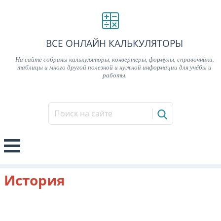
ВСЕ ОНЛАЙН КАЛЬКУЛЯТОРЫ
На сайте собраны калькуляторы, конвертеры, формулы, справочники,
таблицы и много другой полезной и нужной информации для учёбы и
работы.
История