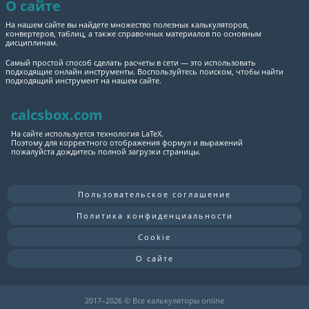
О сайте
На нашем сайте вы найдете множество полезных калькуляторов,
конвертеров, таблиц, а также справочных материалов по основным
дисциплинам.
Самый простой способ сделать расчеты в сети — это использовать
подходящие онлайн инструменты. Воспользуйтесь поиском, чтобы найти
подходящий инструмент на нашем сайте.
calcsbox.com
На сайте используется технология LaTeX.
Поэтому для корректного отображения формул и выражений
пожалуйста дождитесь полной загрузки страницы.
Пользовательское соглашение
Политика конфиденциальности
Cookie
О сайте
2017–
2026 © Все калькуляторы online