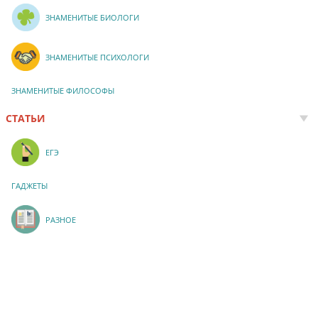
ЗНАМЕНИТЫЕ БИОЛОГИ
ЗНАМЕНИТЫЕ ПСИХОЛОГИ
ЗНАМЕНИТЫЕ ФИЛОСОФЫ
СТАТЬИ
ЕГЭ
ГАДЖЕТЫ
РАЗНОЕ