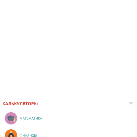
КАЛЬКУЛЯТОРЫ
МАТЕМАТИКА
ФИНАНСЫ