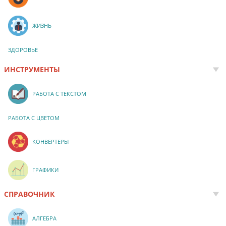
ЖИЗНЬ
ЗДОРОВЬЕ
ИНСТРУМЕНТЫ
РАБОТА С ТЕКСТОМ
РАБОТА С ЦВЕТОМ
КОНВЕРТЕРЫ
ГРАФИКИ
СПРАВОЧНИК
АЛГЕБРА