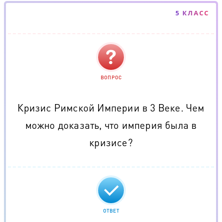
5 КЛАСС
ВОПРОС
Кризис Римской Империи в 3 Веке. Чем
можно доказать, что империя была в
кризисе?
ОТВЕТ