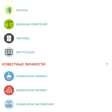
ЗАКОНЫ
ЕДИНИЦЫ ИЗМЕРЕНИЙ
ТАБЛИЦЫ
ИНСТРУКЦИИ
ИЗВЕСТНЫЕ ЛИЧНОСТИ
ЗНАМЕНИТЫЕ ХИМИКИ
ЗНАМЕНИТЫЕ ФИЗИКИ
ЗНАМЕНИТЫЕ МАТЕМАТИКИ