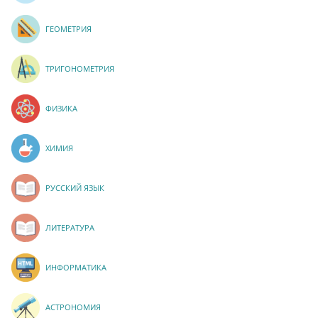
ГЕОМЕТРИЯ
ТРИГОНОМЕТРИЯ
ФИЗИКА
ХИМИЯ
РУССКИЙ ЯЗЫК
ЛИТЕРАТУРА
ИНФОРМАТИКА
АСТРОНОМИЯ