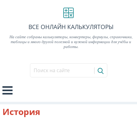
ВСЕ ОНЛАЙН КАЛЬКУЛЯТОРЫ
На сайте собраны калькуляторы, конвертеры, формулы, справочники,
таблицы и много другой полезной и нужной информации для учёбы и
работы.
История