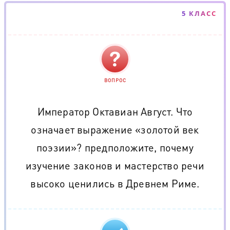
5 КЛАСС
ВОПРОС
Император Октавиан Август. Что
означает выражение «золотой век
поэзии»? предположите, почему
изучение законов и мастерство речи
высоко ценились в Древнем Риме.