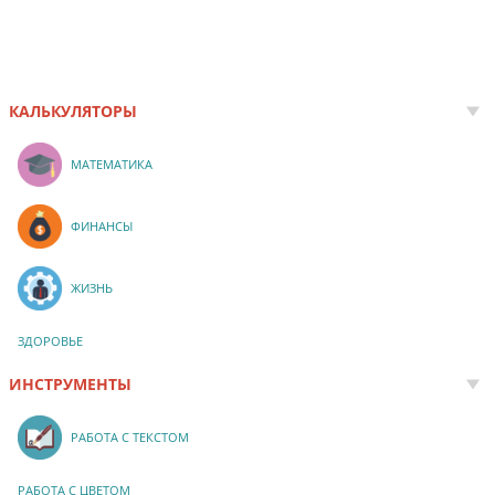
КАЛЬКУЛЯТОРЫ
МАТЕМАТИКА
ФИНАНСЫ
ЖИЗНЬ
ЗДОРОВЬЕ
ИНСТРУМЕНТЫ
РАБОТА С ТЕКСТОМ
РАБОТА С ЦВЕТОМ