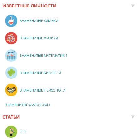
ИЗВЕСТНЫЕ ЛИЧНОСТИ
ЗНАМЕНИТЫЕ ХИМИКИ
ЗНАМЕНИТЫЕ ФИЗИКИ
ЗНАМЕНИТЫЕ МАТЕМАТИКИ
ЗНАМЕНИТЫЕ БИОЛОГИ
ЗНАМЕНИТЫЕ ПСИХОЛОГИ
ЗНАМЕНИТЫЕ ФИЛОСОФЫ
СТАТЬИ
ЕГЭ