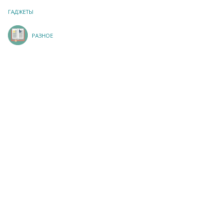
ГАДЖЕТЫ
РАЗНОЕ