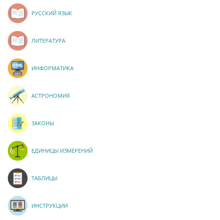
РУССКИЙ ЯЗЫК
ЛИТЕРАТУРА
ИНФОРМАТИКА
АСТРОНОМИЯ
ЗАКОНЫ
ЕДИНИЦЫ ИЗМЕРЕНИЙ
ТАБЛИЦЫ
ИНСТРУКЦИИ