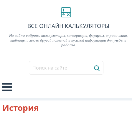
ВСЕ ОНЛАЙН КАЛЬКУЛЯТОРЫ
На сайте собраны калькуляторы, конвертеры, формулы, справочники,
таблицы и много другой полезной и нужной информации для учёбы и
работы.
История