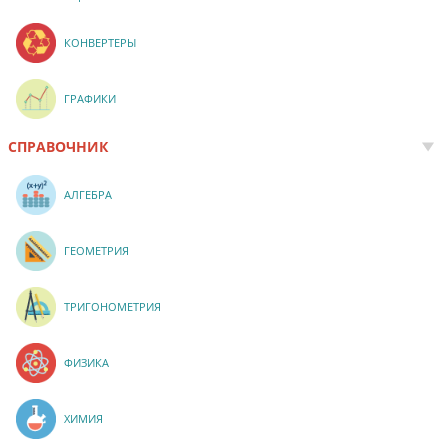
КОНВЕРТЕРЫ
ГРАФИКИ
СПРАВОЧНИК
АЛГЕБРА
ГЕОМЕТРИЯ
ТРИГОНОМЕТРИЯ
ФИЗИКА
ХИМИЯ