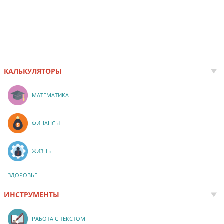
КАЛЬКУЛЯТОРЫ
МАТЕМАТИКА
ФИНАНСЫ
ЖИЗНЬ
ЗДОРОВЬЕ
ИНСТРУМЕНТЫ
РАБОТА С ТЕКСТОМ