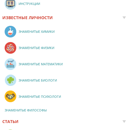
ИНСТРУКЦИИ
ИЗВЕСТНЫЕ ЛИЧНОСТИ
ЗНАМЕНИТЫЕ ХИМИКИ
ЗНАМЕНИТЫЕ ФИЗИКИ
ЗНАМЕНИТЫЕ МАТЕМАТИКИ
ЗНАМЕНИТЫЕ БИОЛОГИ
ЗНАМЕНИТЫЕ ПСИХОЛОГИ
ЗНАМЕНИТЫЕ ФИЛОСОФЫ
СТАТЬИ