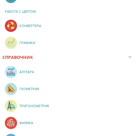
РАБОТА С ЦВЕТОМ
КОНВЕРТЕРЫ
ГРАФИКИ
СПРАВОЧНИК
АЛГЕБРА
ГЕОМЕТРИЯ
ТРИГОНОМЕТРИЯ
ФИЗИКА