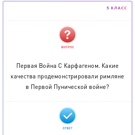
5 КЛАСС
ВОПРОС
Первая Война С Карфагеном. Какие
качества продемонстрировали римляне
в Первой Пунической войне?
ОТВЕТ