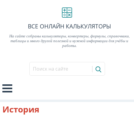
ВСЕ ОНЛАЙН КАЛЬКУЛЯТОРЫ
На сайте собраны калькуляторы, конвертеры, формулы, справочники,
таблицы и много другой полезной и нужной информации для учёбы и
работы.
История