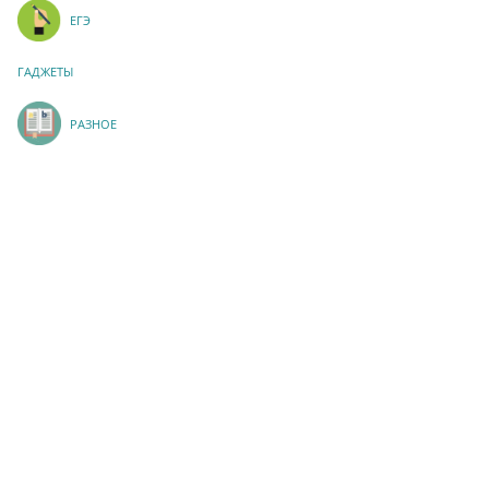
ЕГЭ
ГАДЖЕТЫ
РАЗНОЕ