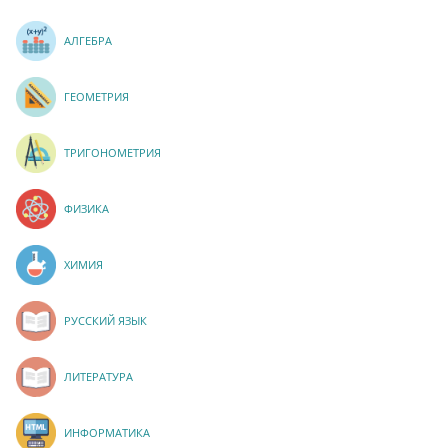
АЛГЕБРА
ГЕОМЕТРИЯ
ТРИГОНОМЕТРИЯ
ФИЗИКА
ХИМИЯ
РУССКИЙ ЯЗЫК
ЛИТЕРАТУРА
ИНФОРМАТИКА