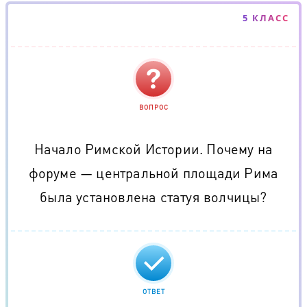
5 КЛАСС
ВОПРОС
Начало Римской Истории. Почему на
форуме — центральной площади Рима
была установлена статуя волчицы?
ОТВЕТ