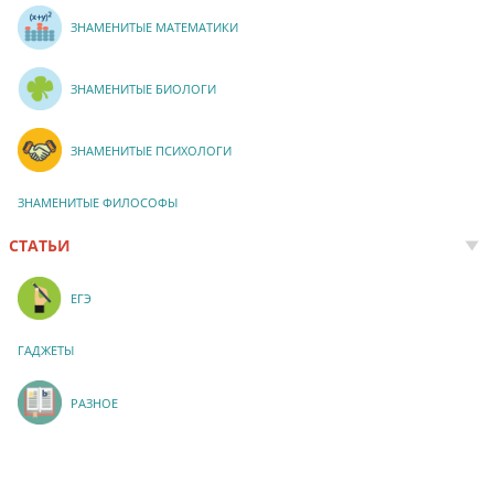
ЗНАМЕНИТЫЕ МАТЕМАТИКИ
ЗНАМЕНИТЫЕ БИОЛОГИ
ЗНАМЕНИТЫЕ ПСИХОЛОГИ
ЗНАМЕНИТЫЕ ФИЛОСОФЫ
СТАТЬИ
ЕГЭ
ГАДЖЕТЫ
РАЗНОЕ