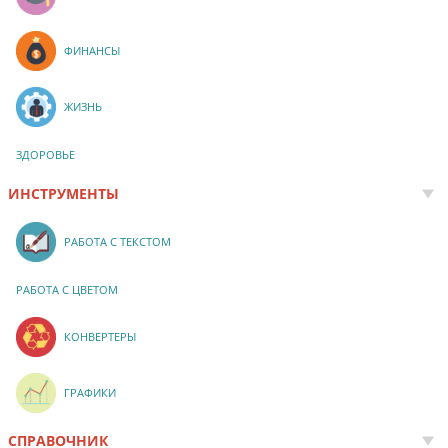
ФИНАНСЫ
ЖИЗНЬ
ЗДОРОВЬЕ
ИНСТРУМЕНТЫ
РАБОТА С ТЕКСТОМ
РАБОТА С ЦВЕТОМ
КОНВЕРТЕРЫ
ГРАФИКИ
СПРАВОЧНИК