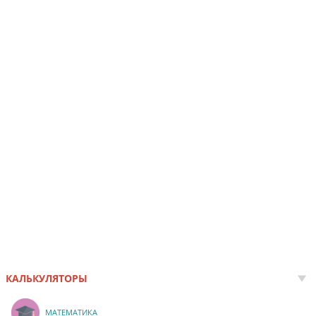
КАЛЬКУЛЯТОРЫ
МАТЕМАТИКА