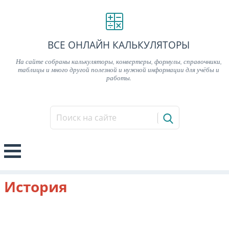
ВСЕ ОНЛАЙН КАЛЬКУЛЯТОРЫ
На сайте собраны калькуляторы, конвертеры, формулы, справочники,
таблицы и много другой полезной и нужной информации для учёбы и
работы.
История