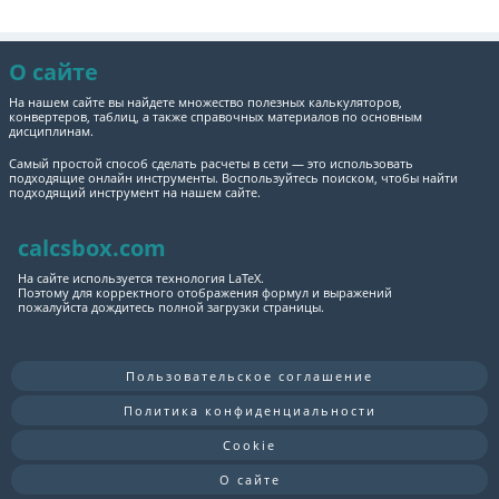
О сайте
На нашем сайте вы найдете множество полезных калькуляторов,
конвертеров, таблиц, а также справочных материалов по основным
дисциплинам.
Самый простой способ сделать расчеты в сети — это использовать
подходящие онлайн инструменты. Воспользуйтесь поиском, чтобы найти
подходящий инструмент на нашем сайте.
calcsbox.com
На сайте используется технология LaTeX.
Поэтому для корректного отображения формул и выражений
пожалуйста дождитесь полной загрузки страницы.
Пользовательское соглашение
Политика конфиденциальности
Cookie
О сайте