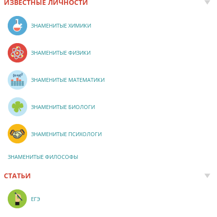
ИЗВЕСТНЫЕ ЛИЧНОСТИ
ЗНАМЕНИТЫЕ ХИМИКИ
ЗНАМЕНИТЫЕ ФИЗИКИ
ЗНАМЕНИТЫЕ МАТЕМАТИКИ
ЗНАМЕНИТЫЕ БИОЛОГИ
ЗНАМЕНИТЫЕ ПСИХОЛОГИ
ЗНАМЕНИТЫЕ ФИЛОСОФЫ
СТАТЬИ
ЕГЭ