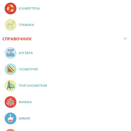
КОНВЕРТЕРЫ
ГРАФИКИ
СПРАВОЧНИК
АЛГЕБРА
ГЕОМЕТРИЯ
ТРИГОНОМЕТРИЯ
ФИЗИКА
ХИМИЯ