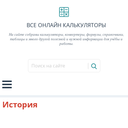
ВСЕ ОНЛАЙН КАЛЬКУЛЯТОРЫ
На сайте собраны калькуляторы, конвертеры, формулы, справочники,
таблицы и много другой полезной и нужной информации для учёбы и
работы.
История