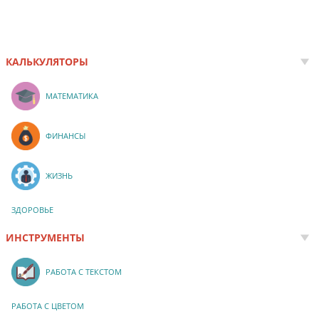
КАЛЬКУЛЯТОРЫ
МАТЕМАТИКА
ФИНАНСЫ
ЖИЗНЬ
ЗДОРОВЬЕ
ИНСТРУМЕНТЫ
РАБОТА С ТЕКСТОМ
РАБОТА С ЦВЕТОМ