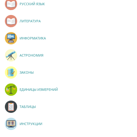
РУССКИЙ ЯЗЫК
ЛИТЕРАТУРА
ИНФОРМАТИКА
АСТРОНОМИЯ
ЗАКОНЫ
ЕДИНИЦЫ ИЗМЕРЕНИЙ
ТАБЛИЦЫ
ИНСТРУКЦИИ