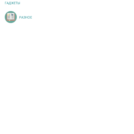
ГАДЖЕТЫ
РАЗНОЕ