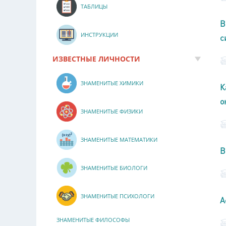
ТАБЛИЦЫ
В
ИНСТРУКЦИИ
с
ИЗВЕСТНЫЕ ЛИЧНОСТИ
ЗНАМЕНИТЫЕ ХИМИКИ
К
о
ЗНАМЕНИТЫЕ ФИЗИКИ
ЗНАМЕНИТЫЕ МАТЕМАТИКИ
В
ЗНАМЕНИТЫЕ БИОЛОГИ
ЗНАМЕНИТЫЕ ПСИХОЛОГИ
А
ЗНАМЕНИТЫЕ ФИЛОСОФЫ