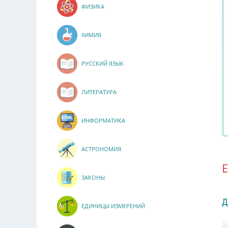
ФИЗИКА
ХИМИЯ
РУССКИЙ ЯЗЫК
ЛИТЕРАТУРА
ИНФОРМАТИКА
АСТРОНОМИЯ
ЗАКОНЫ
Д
ЕДИНИЦЫ ИЗМЕРЕНИЙ