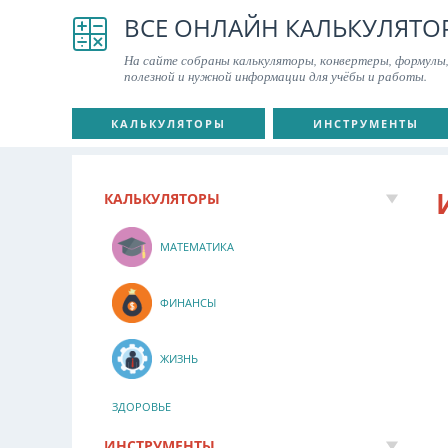
ВСЕ ОНЛАЙН КАЛЬКУЛЯТО
На сайте собраны калькуляторы, конвертеры, формулы,
полезной и нужной информации для учёбы и работы.
КАЛЬКУЛЯТОРЫ
ИНСТРУМЕНТЫ
КАЛЬКУЛЯТОРЫ
МАТЕМАТИКА
ФИНАНСЫ
ЖИЗНЬ
ЗДОРОВЬЕ
ИНСТРУМЕНТЫ