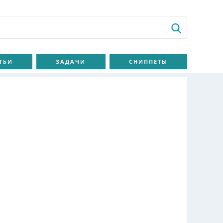
ТЬИ
ЗАДАЧИ
СНИППЕТЫ