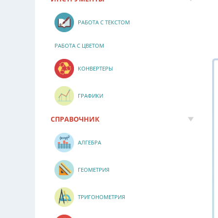
РАБОТА С ТЕКСТОМ
РАБОТА С ЦВЕТОМ
КОНВЕРТЕРЫ
ГРАФИКИ
СПРАВОЧНИК
АЛГЕБРА
ГЕОМЕТРИЯ
ТРИГОНОМЕТРИЯ