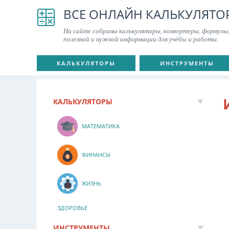
ВСЕ ОНЛАЙН КАЛЬКУЛЯТО
На сайте собраны калькуляторы, конвертеры, формулы,
полезной и нужной информации для учёбы и работы.
КАЛЬКУЛЯТОРЫ
ИНСТРУМЕНТЫ
КАЛЬКУЛЯТОРЫ
МАТЕМАТИКА
ФИНАНСЫ
ЖИЗНЬ
ЗДОРОВЬЕ
ИНСТРУМЕНТЫ