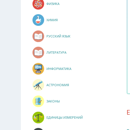
ФИЗИКА
ХИМИЯ
РУССКИЙ ЯЗЫК
ЛИТЕРАТУРА
ИНФОРМАТИКА
АСТРОНОМИЯ
ЗАКОНЫ
ЕДИНИЦЫ ИЗМЕРЕНИЙ