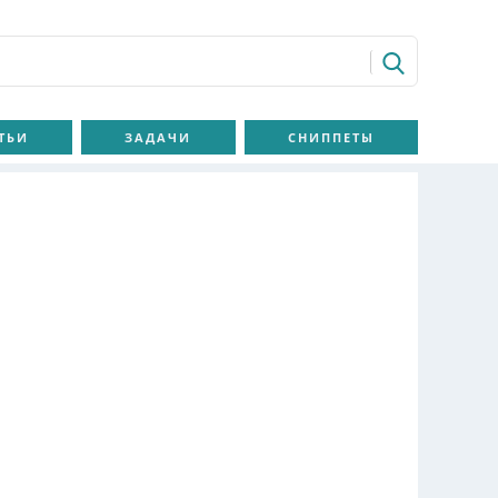
ТЬИ
ЗАДАЧИ
СНИППЕТЫ