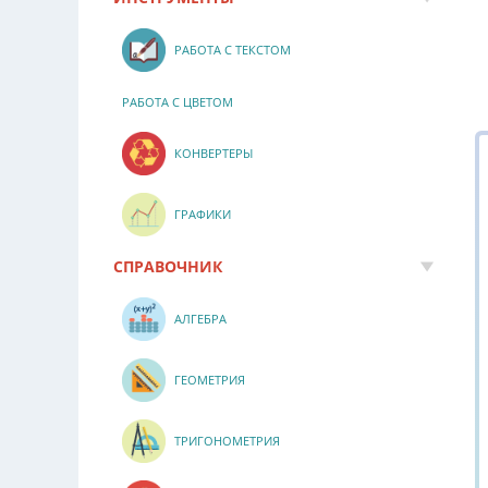
РАБОТА С ТЕКСТОМ
РАБОТА С ЦВЕТОМ
КОНВЕРТЕРЫ
ГРАФИКИ
СПРАВОЧНИК
АЛГЕБРА
ГЕОМЕТРИЯ
ТРИГОНОМЕТРИЯ