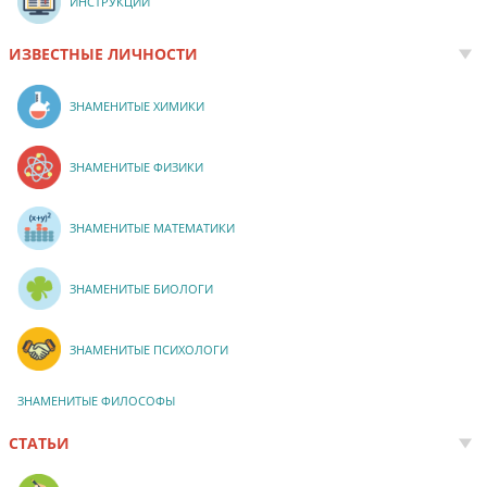
ИНСТРУКЦИИ
ИЗВЕСТНЫЕ ЛИЧНОСТИ
ЗНАМЕНИТЫЕ ХИМИКИ
ЗНАМЕНИТЫЕ ФИЗИКИ
ЗНАМЕНИТЫЕ МАТЕМАТИКИ
ЗНАМЕНИТЫЕ БИОЛОГИ
ЗНАМЕНИТЫЕ ПСИХОЛОГИ
ЗНАМЕНИТЫЕ ФИЛОСОФЫ
СТАТЬИ