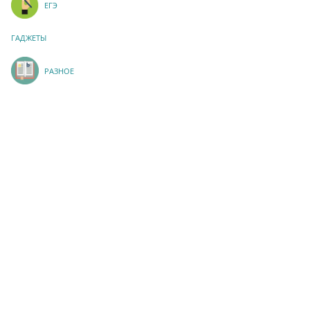
ЕГЭ
ГАДЖЕТЫ
РАЗНОЕ