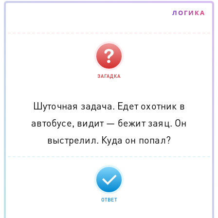
ЛОГИКА
ЗАГАДКА
Шуточная задача. Едет охотник в
автобусе, видит — бежит заяц. Он
выстрелил. Куда он попал?
ОТВЕТ