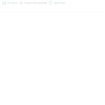
5 класс
обществознание
простая