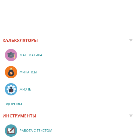
КАЛЬКУЛЯТОРЫ
МАТЕМАТИКА
ФИНАНСЫ
ЖИЗНЬ
ЗДОРОВЬЕ
ИНСТРУМЕНТЫ
РАБОТА С ТЕКСТОМ