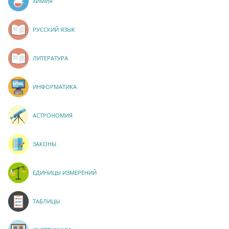
ХИМИЯ
РУССКИЙ ЯЗЫК
ЛИТЕРАТУРА
ИНФОРМАТИКА
АСТРОНОМИЯ
ЗАКОНЫ
ЕДИНИЦЫ ИЗМЕРЕНИЙ
ТАБЛИЦЫ