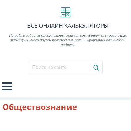
ВСЕ ОНЛАЙН КАЛЬКУЛЯТОРЫ
На сайте собраны калькуляторы, конвертеры, формулы, справочники,
таблицы и много другой полезной и нужной информации для учёбы и
работы.
Обществознание