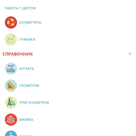
РАБОТА С ЦВЕТОМ
КОНВЕРТЕРЫ
ГРАФИКИ
СПРАВОЧНИК
АЛГЕБРА
ГЕОМЕТРИЯ
ТРИГОНОМЕТРИЯ
ФИЗИКА