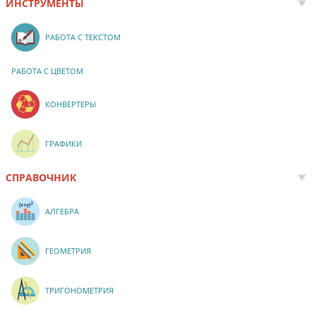
ИНСТРУМЕНТЫ
РАБОТА С ТЕКСТОМ
РАБОТА С ЦВЕТОМ
КОНВЕРТЕРЫ
ГРАФИКИ
СПРАВОЧНИК
АЛГЕБРА
ГЕОМЕТРИЯ
ТРИГОНОМЕТРИЯ