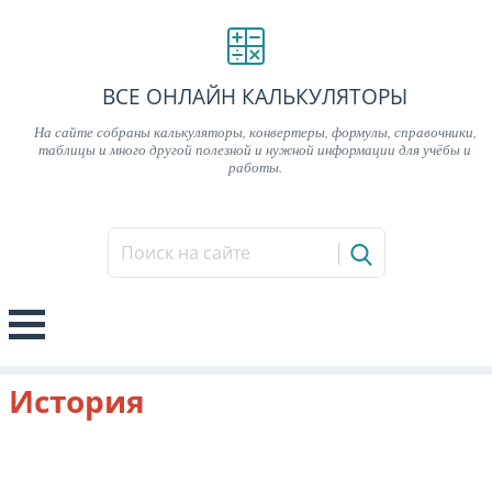
ВСЕ ОНЛАЙН КАЛЬКУЛЯТОРЫ
На сайте собраны калькуляторы, конвертеры, формулы, справочники,
таблицы и много другой полезной и нужной информации для учёбы и
работы.
История