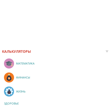
КАЛЬКУЛЯТОРЫ
МАТЕМАТИКА
ФИНАНСЫ
ЖИЗНЬ
ЗДОРОВЬЕ