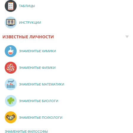
ТАБЛИЦЫ
ИНСТРУКЦИИ
ИЗВЕСТНЫЕ ЛИЧНОСТИ
ЗНАМЕНИТЫЕ ХИМИКИ
ЗНАМЕНИТЫЕ ФИЗИКИ
ЗНАМЕНИТЫЕ МАТЕМАТИКИ
ЗНАМЕНИТЫЕ БИОЛОГИ
ЗНАМЕНИТЫЕ ПСИХОЛОГИ
ЗНАМЕНИТЫЕ ФИЛОСОФЫ