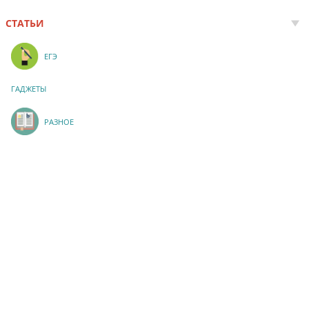
СТАТЬИ
ЕГЭ
ГАДЖЕТЫ
РАЗНОЕ