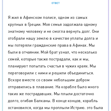
ОТВЕТ
Я жил в Афинском полисе, одном из самых
крупных в Греции. Моя семья задолжала одному
знатному человеку и не смогла вернуть долг. Они
отобрали нашу землю в качестве уплаты долга и
мы потеряли гражданские права в Афинах. Мы
были в отчаянии. Мой брат узнал, что несколько
семей, которые также пострадали, как и мы,
планируют попытать счастья в чужих краях. Мы
переговорили с ними и решили объединиться.
Вскоре вместе со своим небольшим добром
отправились в плавание. На корабле было много
таких же пострадавших. Мы плыли достаточно
долго, огибая Балканы. В конце концов, корабль
остановился, когда мы проплыли Истрию. это была