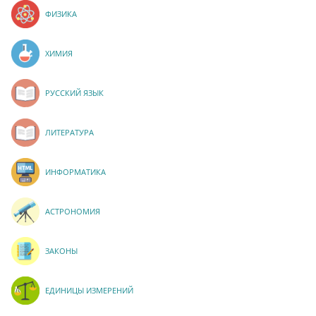
ФИЗИКА
ХИМИЯ
РУССКИЙ ЯЗЫК
ЛИТЕРАТУРА
ИНФОРМАТИКА
АСТРОНОМИЯ
ЗАКОНЫ
ЕДИНИЦЫ ИЗМЕРЕНИЙ