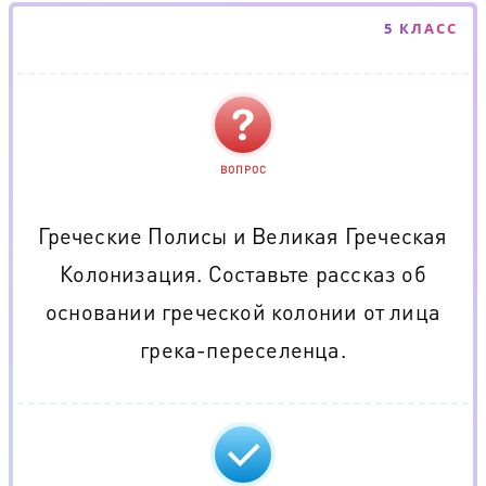
5 КЛАСС
ВОПРОС
Греческие Полисы и Великая Греческая
Колонизация. Составьте рассказ об
основании греческой колонии от лица
грека-переселенца.