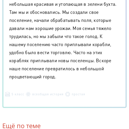
небольшая красивая и утопающая в зелени бухта.
Там мы и обосновались. Мы создали свое
поселение, начали обрабатывать поля, которые
давали нам хорошие урожаи. Моя семья тяжело
трудилась, но мы забыли что такое голод. К
нашему поселению часто приплывали корабли,
удобно было вести торговлю. Часто на этих
кораблях приплывали новы поселенцы. Вскоре
наше поселение превратилось в небольшой
процветающий город.
5 класс
всеобщая история
простая
Ещё по теме