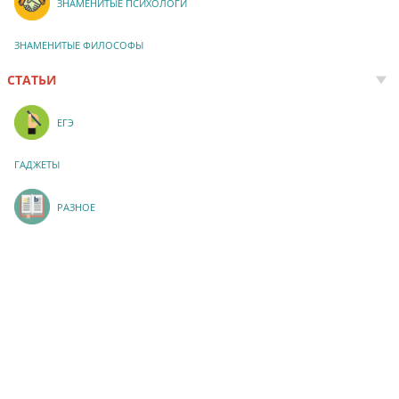
ЗНАМЕНИТЫЕ ПСИХОЛОГИ
ЗНАМЕНИТЫЕ ФИЛОСОФЫ
СТАТЬИ
ЕГЭ
ГАДЖЕТЫ
РАЗНОЕ