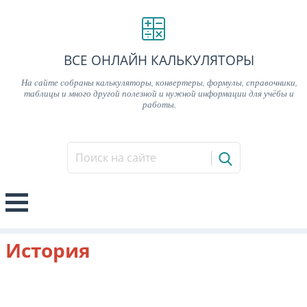
ВСЕ ОНЛАЙН КАЛЬКУЛЯТОРЫ
На сайте собраны калькуляторы, конвертеры, формулы, справочники,
таблицы и много другой полезной и нужной информации для учёбы и
работы.
История