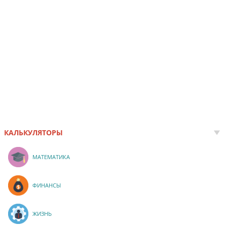
КАЛЬКУЛЯТОРЫ
МАТЕМАТИКА
ФИНАНСЫ
ЖИЗНЬ