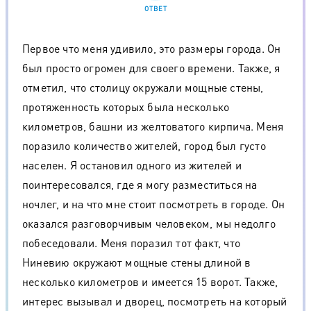
ОТВЕТ
Первое что меня удивило, это размеры города. Он
был просто огромен для своего времени. Также, я
отметил, что столицу окружали мощные стены,
протяженность которых была несколько
километров, башни из желтоватого кирпича. Меня
поразило количество жителей, город был густо
населен. Я остановил одного из жителей и
поинтересовался, где я могу разместиться на
ночлег, и на что мне стоит посмотреть в городе. Он
оказался разговорчивым человеком, мы недолго
побеседовали. Меня поразил тот факт, что
Ниневию окружают мощные стены длиной в
несколько километров и имеется 15 ворот. Также,
интерес вызывал и дворец, посмотреть на который