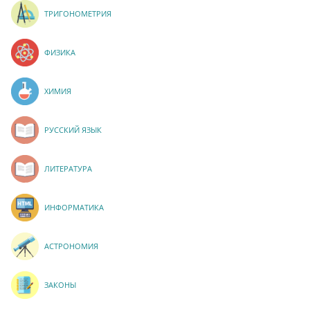
ТРИГОНОМЕТРИЯ
ФИЗИКА
ХИМИЯ
РУССКИЙ ЯЗЫК
ЛИТЕРАТУРА
ИНФОРМАТИКА
АСТРОНОМИЯ
ЗАКОНЫ