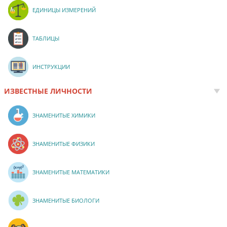
ЕДИНИЦЫ ИЗМЕРЕНИЙ
ТАБЛИЦЫ
ИНСТРУКЦИИ
ИЗВЕСТНЫЕ ЛИЧНОСТИ
ЗНАМЕНИТЫЕ ХИМИКИ
ЗНАМЕНИТЫЕ ФИЗИКИ
ЗНАМЕНИТЫЕ МАТЕМАТИКИ
ЗНАМЕНИТЫЕ БИОЛОГИ