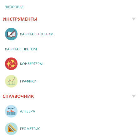
ЗДОРОВЬЕ
ИНСТРУМЕНТЫ
РАБОТА С ТЕКСТОМ
РАБОТА С ЦВЕТОМ
КОНВЕРТЕРЫ
ГРАФИКИ
СПРАВОЧНИК
АЛГЕБРА
ГЕОМЕТРИЯ