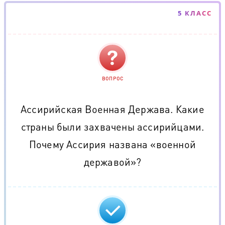
5 КЛАСС
ВОПРОС
Ассирийская Военная Держава. Какие
страны были захвачены ассирийцами.
Почему Ассирия названа «военной
державой»?