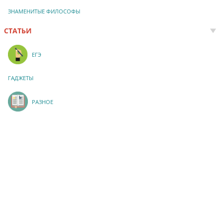
ЗНАМЕНИТЫЕ ФИЛОСОФЫ
СТАТЬИ
ЕГЭ
ГАДЖЕТЫ
РАЗНОЕ