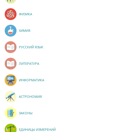
ФИЗИКА
ХИМИЯ
РУССКИЙ ЯЗЫК
ЛИТЕРАТУРА
ИНФОРМАТИКА
АСТРОНОМИЯ
ЗАКОНЫ
ЕДИНИЦЫ ИЗМЕРЕНИЙ