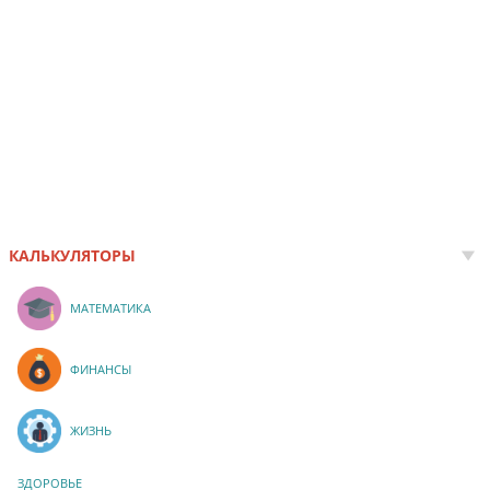
КАЛЬКУЛЯТОРЫ
МАТЕМАТИКА
ФИНАНСЫ
ЖИЗНЬ
ЗДОРОВЬЕ