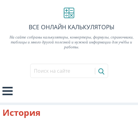
ВСЕ ОНЛАЙН КАЛЬКУЛЯТОРЫ
На сайте собраны калькуляторы, конвертеры, формулы, справочники,
таблицы и много другой полезной и нужной информации для учёбы и
работы.
История