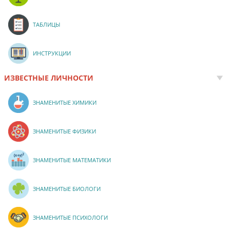
ТАБЛИЦЫ
ИНСТРУКЦИИ
ИЗВЕСТНЫЕ ЛИЧНОСТИ
ЗНАМЕНИТЫЕ ХИМИКИ
ЗНАМЕНИТЫЕ ФИЗИКИ
ЗНАМЕНИТЫЕ МАТЕМАТИКИ
ЗНАМЕНИТЫЕ БИОЛОГИ
ЗНАМЕНИТЫЕ ПСИХОЛОГИ