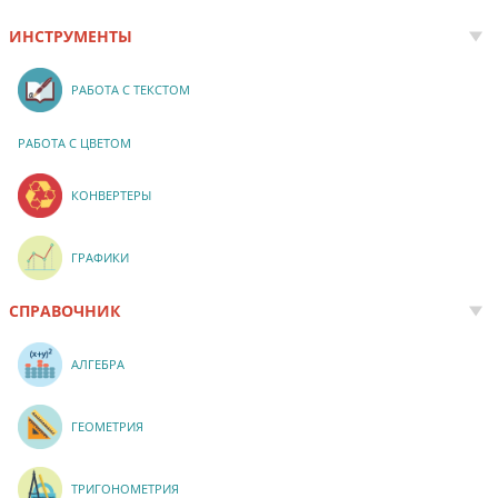
ИНСТРУМЕНТЫ
РАБОТА С ТЕКСТОМ
РАБОТА С ЦВЕТОМ
КОНВЕРТЕРЫ
ГРАФИКИ
СПРАВОЧНИК
АЛГЕБРА
ГЕОМЕТРИЯ
ТРИГОНОМЕТРИЯ