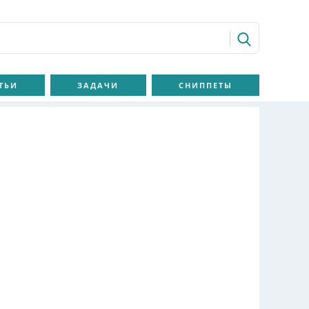
ТЬИ
ЗАДАЧИ
СНИППЕТЫ