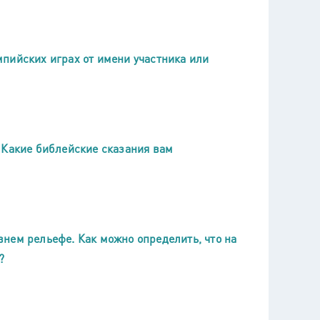
пийских играх от имени участника или
 Какие библейские сказания вам
нем рельефе. Как можно определить, что на
?