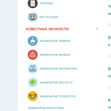
ТАБЛИЦЫ
Ч
к
ИНСТРУКЦИИ
ИЗВЕСТНЫЕ ЛИЧНОСТИ
В
ЗНАМЕНИТЫЕ ХИМИКИ
о
ЗНАМЕНИТЫЕ ФИЗИКИ
В
ЗНАМЕНИТЫЕ МАТЕМАТИКИ
п
ЗНАМЕНИТЫЕ БИОЛОГИ
ЗНАМЕНИТЫЕ ПСИХОЛОГИ
К
з
ЗНАМЕНИТЫЕ ФИЛОСОФЫ