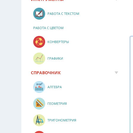
РАБОТА С ТЕКСТОМ
РАБОТА С ЦВЕТОМ
КОНВЕРТЕРЫ
ГРАФИКИ
СПРАВОЧНИК
АЛГЕБРА
ГЕОМЕТРИЯ
ТРИГОНОМЕТРИЯ