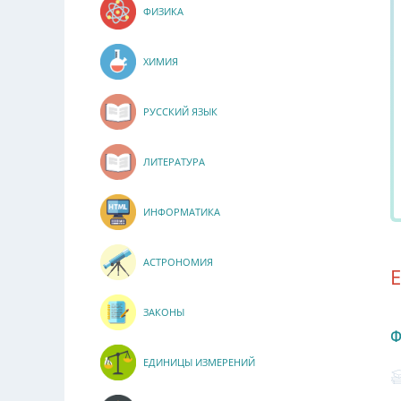
ФИЗИКА
ХИМИЯ
РУССКИЙ ЯЗЫК
ЛИТЕРАТУРА
ИНФОРМАТИКА
АСТРОНОМИЯ
ЗАКОНЫ
Ф
ЕДИНИЦЫ ИЗМЕРЕНИЙ