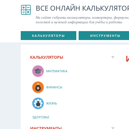
ВСЕ ОНЛАЙН КАЛЬКУЛЯТО
На сайте собраны калькуляторы, конвертеры, формулы,
полезной и нужной информации для учёбы и работы.
КАЛЬКУЛЯТОРЫ
ИНСТРУМЕНТЫ
КАЛЬКУЛЯТОРЫ
МАТЕМАТИКА
ФИНАНСЫ
ЖИЗНЬ
ЗДОРОВЬЕ
ИНСТРУМЕНТЫ