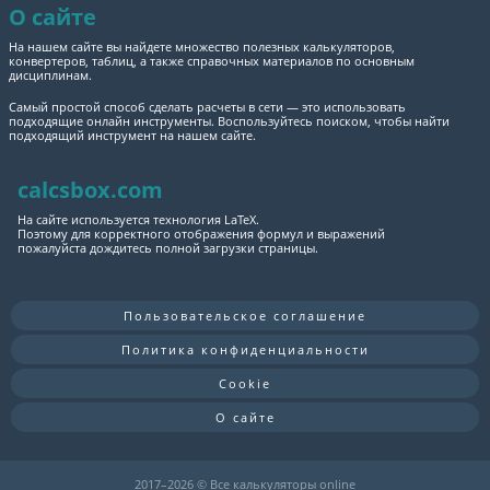
О сайте
На нашем сайте вы найдете множество полезных калькуляторов,
конвертеров, таблиц, а также справочных материалов по основным
дисциплинам.
Самый простой способ сделать расчеты в сети — это использовать
подходящие онлайн инструменты. Воспользуйтесь поиском, чтобы найти
подходящий инструмент на нашем сайте.
calcsbox.com
На сайте используется технология LaTeX.
Поэтому для корректного отображения формул и выражений
пожалуйста дождитесь полной загрузки страницы.
Пользовательское соглашение
Политика конфиденциальности
Cookie
О сайте
2017–
2026 © Все калькуляторы online