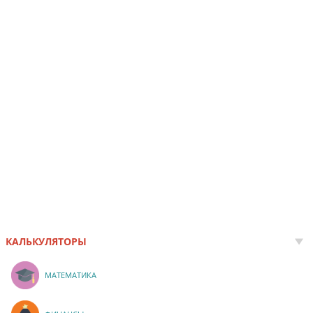
КАЛЬКУЛЯТОРЫ
МАТЕМАТИКА