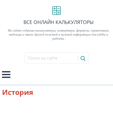
ВСЕ ОНЛАЙН КАЛЬКУЛЯТОРЫ
На сайте собраны калькуляторы, конвертеры, формулы, справочники,
таблицы и много другой полезной и нужной информации для учёбы и
работы.
История