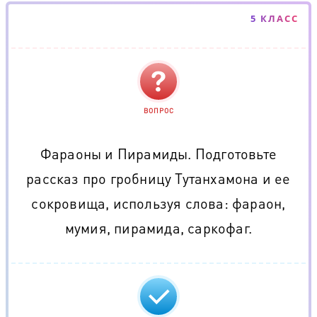
5 КЛАСС
ВОПРОС
Фараоны и Пирамиды. Подготовьте
рассказ про гробницу Тутанхамона и ее
сокровища, используя слова: фараон,
мумия, пирамида, саркофаг.