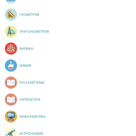
ГЕОМЕТРИЯ
ТРИГОНОМЕТРИЯ
ФИЗИКА
ХИМИЯ
РУССКИЙ ЯЗЫК
ЛИТЕРАТУРА
ИНФОРМАТИКА
АСТРОНОМИЯ