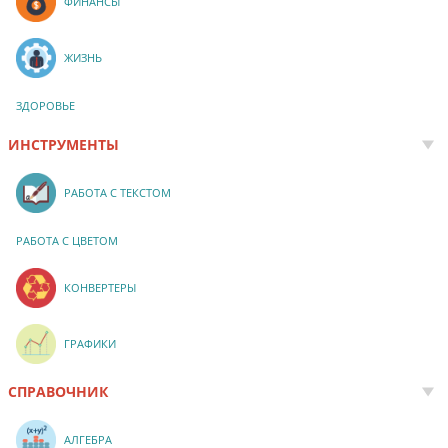
ФИНАНСЫ
ЖИЗНЬ
ЗДОРОВЬЕ
ИНСТРУМЕНТЫ
РАБОТА С ТЕКСТОМ
РАБОТА С ЦВЕТОМ
КОНВЕРТЕРЫ
ГРАФИКИ
СПРАВОЧНИК
АЛГЕБРА