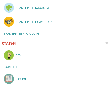
ЗНАМЕНИТЫЕ БИОЛОГИ
ЗНАМЕНИТЫЕ ПСИХОЛОГИ
ЗНАМЕНИТЫЕ ФИЛОСОФЫ
СТАТЬИ
ЕГЭ
ГАДЖЕТЫ
РАЗНОЕ