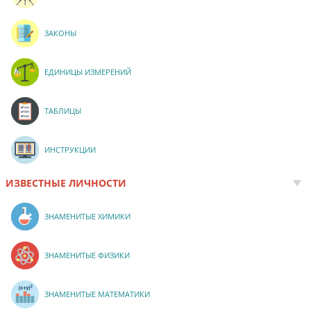
ЗАКОНЫ
ЕДИНИЦЫ ИЗМЕРЕНИЙ
ТАБЛИЦЫ
ИНСТРУКЦИИ
ИЗВЕСТНЫЕ ЛИЧНОСТИ
ЗНАМЕНИТЫЕ ХИМИКИ
ЗНАМЕНИТЫЕ ФИЗИКИ
ЗНАМЕНИТЫЕ МАТЕМАТИКИ