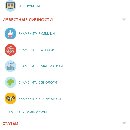
ИНСТРУКЦИИ
ИЗВЕСТНЫЕ ЛИЧНОСТИ
ЗНАМЕНИТЫЕ ХИМИКИ
ЗНАМЕНИТЫЕ ФИЗИКИ
ЗНАМЕНИТЫЕ МАТЕМАТИКИ
ЗНАМЕНИТЫЕ БИОЛОГИ
ЗНАМЕНИТЫЕ ПСИХОЛОГИ
ЗНАМЕНИТЫЕ ФИЛОСОФЫ
СТАТЬИ