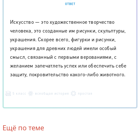
ОТВЕТ
Искусство — это художественное творчество
человека, это созданные им рисунки, скульптуры,
украшения. Скорее всего, фигурки и рисунки,
украшения для древних людей имели особый
смысл, связанный с первыми верованиями, с
желанием запечатлеть успех или обеспечить себе
защиту, покровительство какого-либо животного.
5 класс
всеобщая история
простая
Ещё по теме