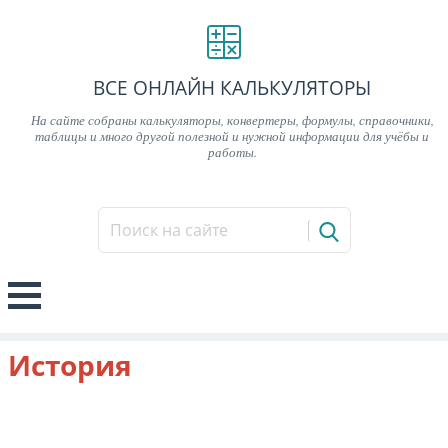
ВСЕ ОНЛАЙН КАЛЬКУЛЯТОРЫ
На сайте собраны калькуляторы, конвертеры, формулы, справочники,
таблицы и много другой полезной и нужной информации для учёбы и
работы.
История