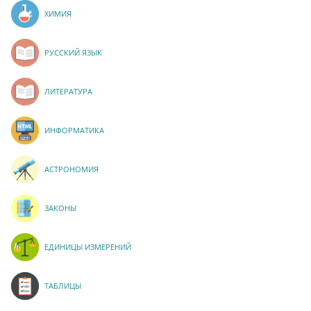
ХИМИЯ
РУССКИЙ ЯЗЫК
ЛИТЕРАТУРА
ИНФОРМАТИКА
АСТРОНОМИЯ
ЗАКОНЫ
ЕДИНИЦЫ ИЗМЕРЕНИЙ
ТАБЛИЦЫ