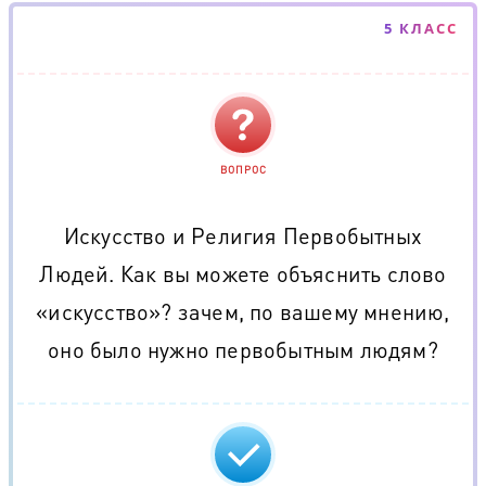
5 КЛАСС
ВОПРОС
Искусство и Религия Первобытных
Людей. Как вы можете объяснить слово
«искусство»? зачем, по вашему мнению,
оно было нужно первобытным людям?