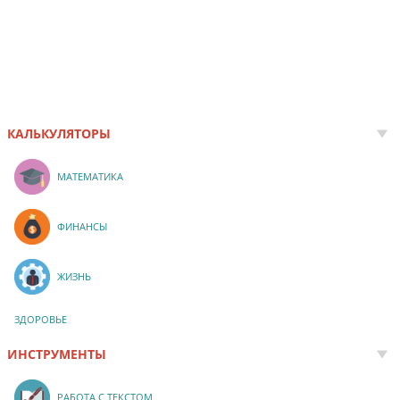
КАЛЬКУЛЯТОРЫ
МАТЕМАТИКА
ФИНАНСЫ
ЖИЗНЬ
ЗДОРОВЬЕ
ИНСТРУМЕНТЫ
РАБОТА С ТЕКСТОМ