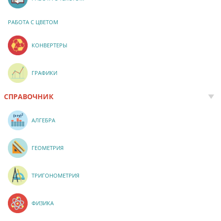
РАБОТА С ЦВЕТОМ
КОНВЕРТЕРЫ
ГРАФИКИ
СПРАВОЧНИК
АЛГЕБРА
ГЕОМЕТРИЯ
ТРИГОНОМЕТРИЯ
ФИЗИКА