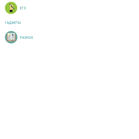
ЕГЭ
ГАДЖЕТЫ
РАЗНОЕ