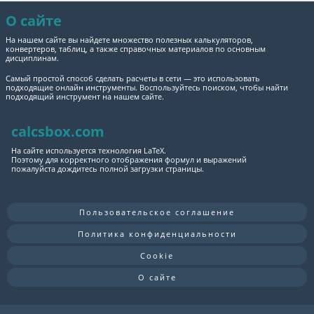
О сайте
На нашем сайте вы найдете множество полезных калькуляторов,
конвертеров, таблиц, а также справочных материалов по основным
дисциплинам.
Самый простой способ сделать расчеты в сети — это использовать
подходящие онлайн инструменты. Воспользуйтесь поиском, чтобы найти
подходящий инструмент на нашем сайте.
calcsbox.com
На сайте используется технология LaTeX.
Поэтому для корректного отображения формул и выражений
пожалуйста дождитесь полной загрузки страницы.
Пользовательское соглашение
Политика конфиденциальности
Cookie
О сайте