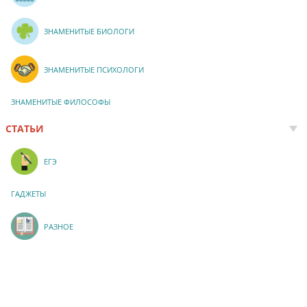
ЗНАМЕНИТЫЕ БИОЛОГИ
ЗНАМЕНИТЫЕ ПСИХОЛОГИ
ЗНАМЕНИТЫЕ ФИЛОСОФЫ
СТАТЬИ
ЕГЭ
ГАДЖЕТЫ
РАЗНОЕ