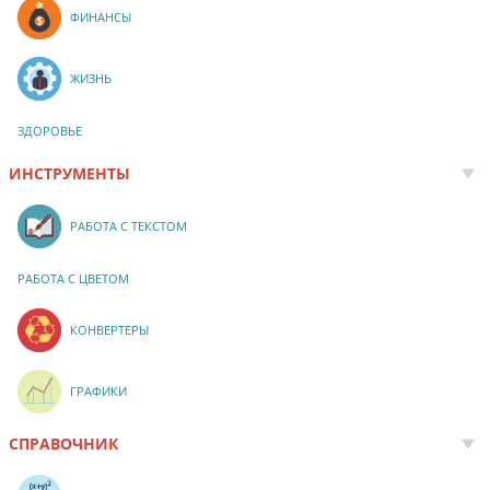
ФИНАНСЫ
ЖИЗНЬ
ЗДОРОВЬЕ
ИНСТРУМЕНТЫ
РАБОТА С ТЕКСТОМ
РАБОТА С ЦВЕТОМ
КОНВЕРТЕРЫ
ГРАФИКИ
СПРАВОЧНИК