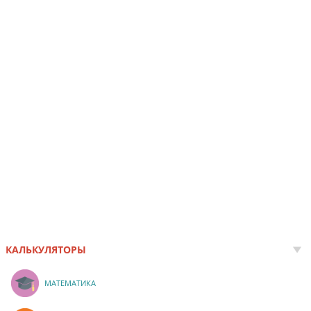
КАЛЬКУЛЯТОРЫ
МАТЕМАТИКА