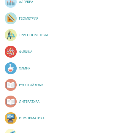
АЛГЕБРА
ГЕОМЕТРИЯ
ТРИГОНОМЕТРИЯ
ФИЗИКА
ХИМИЯ
РУССКИЙ ЯЗЫК
ЛИТЕРАТУРА
ИНФОРМАТИКА