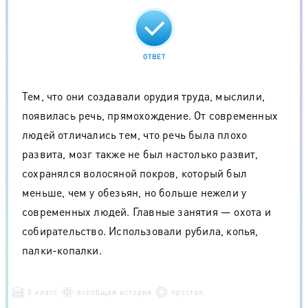
ОТВЕТ
Тем, что они создавали орудия труда, мыслили,
появилась речь, прямохождение. От современных
людей отличались тем, что речь была плохо
развита, мозг также не был настолько развит,
сохранялся волосяной покров, который был
меньше, чем у обезьян, но больше нежели у
современных людей. Главные занятия — охота и
собирательство. Использовали рубила, копья,
палки-копалки.
5 класс
всеобщая история
простая