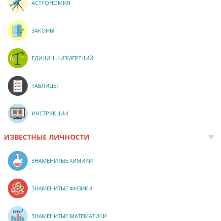
АСТРОНОМИЯ
ЗАКОНЫ
ЕДИНИЦЫ ИЗМЕРЕНИЙ
ТАБЛИЦЫ
ИНСТРУКЦИИ
ИЗВЕСТНЫЕ ЛИЧНОСТИ
ЗНАМЕНИТЫЕ ХИМИКИ
ЗНАМЕНИТЫЕ ФИЗИКИ
ЗНАМЕНИТЫЕ МАТЕМАТИКИ