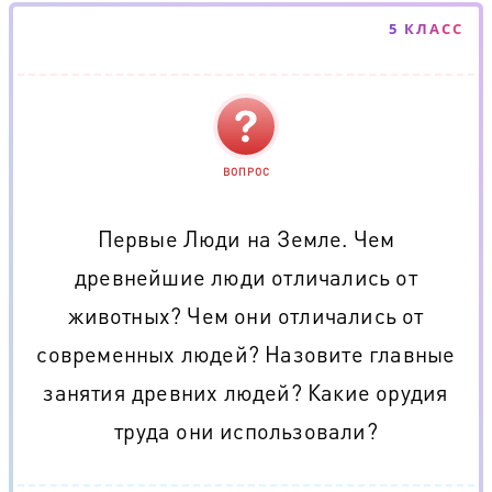
5 КЛАСС
ВОПРОС
Первые Люди на Земле. Чем
древнейшие люди отличались от
животных? Чем они отличались от
современных людей? Назовите главные
занятия древних людей? Какие орудия
труда они использовали?