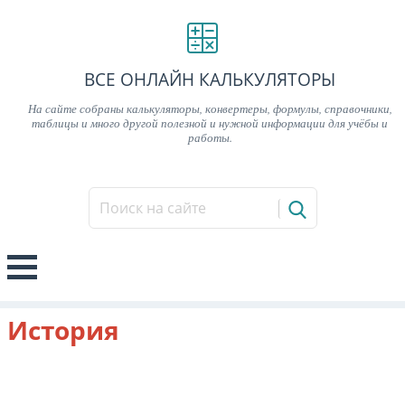
ВСЕ ОНЛАЙН КАЛЬКУЛЯТОРЫ
На сайте собраны калькуляторы, конвертеры, формулы, справочники,
таблицы и много другой полезной и нужной информации для учёбы и
работы.
История