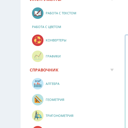
РАБОТА С ТЕКСТОМ
РАБОТА С ЦВЕТОМ
КОНВЕРТЕРЫ
ГРАФИКИ
СПРАВОЧНИК
АЛГЕБРА
ГЕОМЕТРИЯ
ТРИГОНОМЕТРИЯ