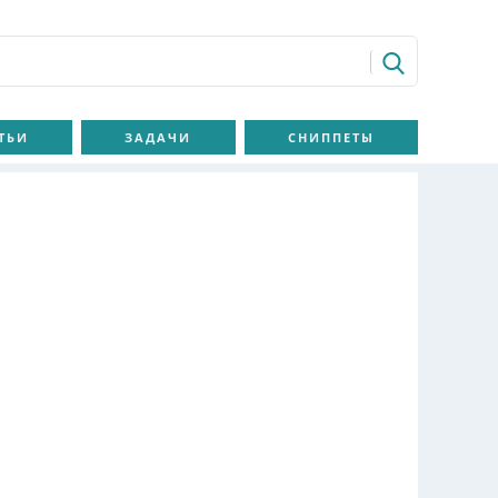
ТЬИ
ЗАДАЧИ
СНИППЕТЫ