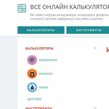
ВСЕ ОНЛАЙН КАЛЬКУЛЯТО
На сайте собраны калькуляторы, конвертеры, формулы,
полезной и нужной информации для учёбы и работы.
КАЛЬКУЛЯТОРЫ
ИНСТРУМЕНТЫ
КАЛЬКУЛЯТОРЫ
МАТЕМАТИКА
ФИНАНСЫ
ЖИЗНЬ
ЗДОРОВЬЕ
ИНСТРУМЕНТЫ