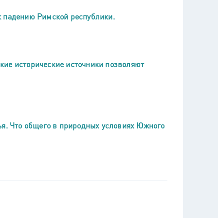
к падению Римской республики.
кие исторические источники позволяют
ья. Что общего в природных условиях Южного