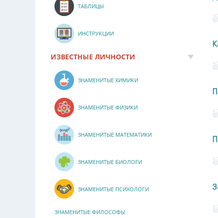
ТАБЛИЦЫ
ИНСТРУКЦИИ
К
ИЗВЕСТНЫЕ ЛИЧНОСТИ
ЗНАМЕНИТЫЕ ХИМИКИ
П
ЗНАМЕНИТЫЕ ФИЗИКИ
ЗНАМЕНИТЫЕ МАТЕМАТИКИ
П
ЗНАМЕНИТЫЕ БИОЛОГИ
З
ЗНАМЕНИТЫЕ ПСИХОЛОГИ
ЗНАМЕНИТЫЕ ФИЛОСОФЫ