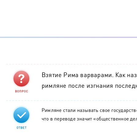
Взятие Рима варварами. Как наз
римляне после изгнания послед
ВОПРОС
Римляне стали называть свое государств
что в переводе значит «общественное дел
ОТВЕТ