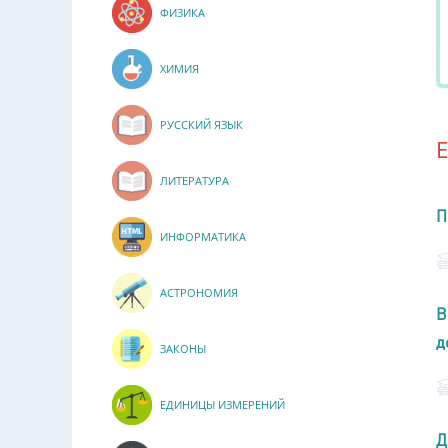
ФИЗИКА
ХИМИЯ
РУССКИЙ ЯЗЫК
ЛИТЕРАТУРА
П
ИНФОРМАТИКА
АСТРОНОМИЯ
В
д
ЗАКОНЫ
ЕДИНИЦЫ ИЗМЕРЕНИЙ
Д