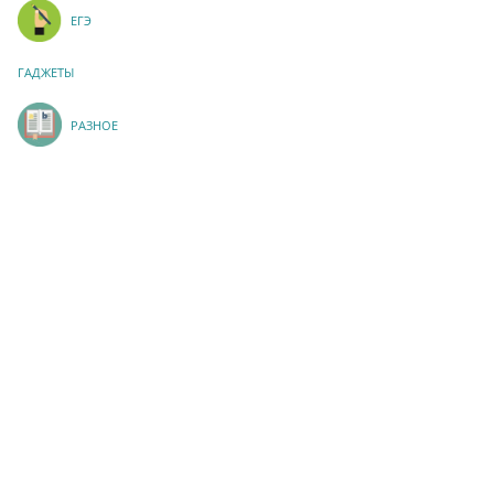
ЕГЭ
ГАДЖЕТЫ
РАЗНОЕ