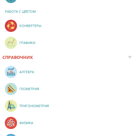
РАБОТА С ЦВЕТОМ
КОНВЕРТЕРЫ
ГРАФИКИ
СПРАВОЧНИК
АЛГЕБРА
ГЕОМЕТРИЯ
ТРИГОНОМЕТРИЯ
ФИЗИКА