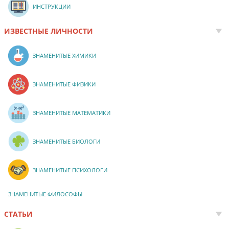
ИНСТРУКЦИИ
ИЗВЕСТНЫЕ ЛИЧНОСТИ
ЗНАМЕНИТЫЕ ХИМИКИ
ЗНАМЕНИТЫЕ ФИЗИКИ
ЗНАМЕНИТЫЕ МАТЕМАТИКИ
ЗНАМЕНИТЫЕ БИОЛОГИ
ЗНАМЕНИТЫЕ ПСИХОЛОГИ
ЗНАМЕНИТЫЕ ФИЛОСОФЫ
СТАТЬИ