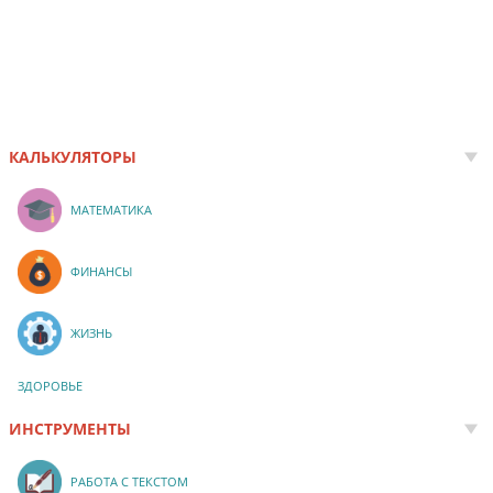
КАЛЬКУЛЯТОРЫ
МАТЕМАТИКА
ФИНАНСЫ
ЖИЗНЬ
ЗДОРОВЬЕ
ИНСТРУМЕНТЫ
РАБОТА С ТЕКСТОМ