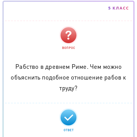
5 КЛАСС
ВОПРОС
Рабство в древнем Риме. Чем можно
объяснить подобное отношение рабов к
труду?
ОТВЕТ