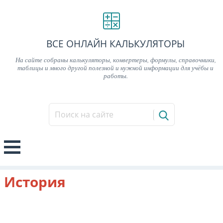
ВСЕ ОНЛАЙН КАЛЬКУЛЯТОРЫ
На сайте собраны калькуляторы, конвертеры, формулы, справочники,
таблицы и много другой полезной и нужной информации для учёбы и
работы.
История