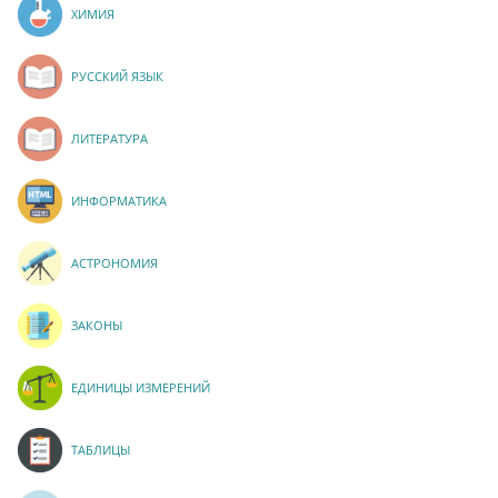
ХИМИЯ
РУССКИЙ ЯЗЫК
ЛИТЕРАТУРА
ИНФОРМАТИКА
АСТРОНОМИЯ
ЗАКОНЫ
ЕДИНИЦЫ ИЗМЕРЕНИЙ
ТАБЛИЦЫ