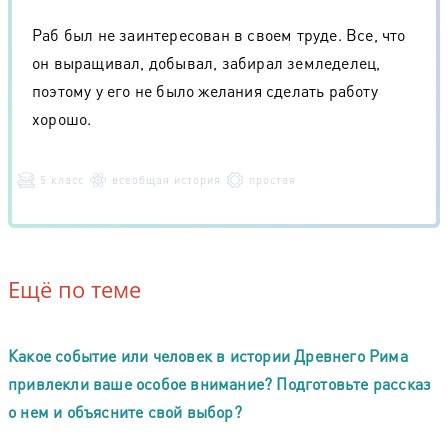
Раб был не заинтересован в своем труде. Все, что
он выращивал, добывал, забирал земледелец,
поэтому у его не было желания сделать работу
хорошо.
5 класс
всеобщая история
простая
Ещё по теме
Какое событие или человек в истории Древнего Рима
привлекли ваше особое внимание? Подготовьте рассказ
о нем и объясните свой выбор?