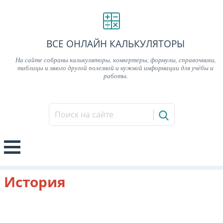
ВСЕ ОНЛАЙН КАЛЬКУЛЯТОРЫ
На сайте собраны калькуляторы, конвертеры, формулы, справочники,
таблицы и много другой полезной и нужной информации для учёбы и
работы.
История