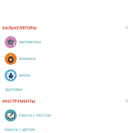
КАЛЬКУЛЯТОРЫ
МАТЕМАТИКА
ФИНАНСЫ
ЖИЗНЬ
ЗДОРОВЬЕ
ИНСТРУМЕНТЫ
РАБОТА С ТЕКСТОМ
РАБОТА С ЦВЕТОМ