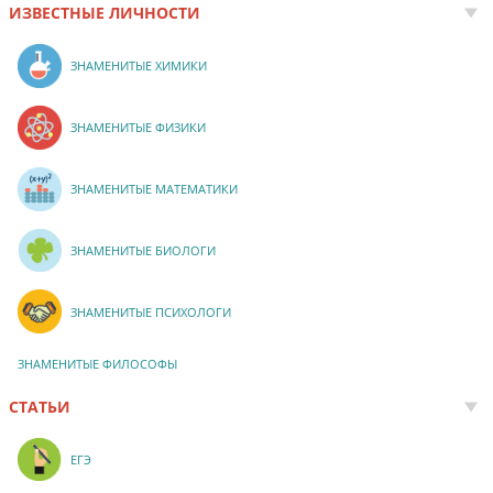
ИЗВЕСТНЫЕ ЛИЧНОСТИ
ЗНАМЕНИТЫЕ ХИМИКИ
ЗНАМЕНИТЫЕ ФИЗИКИ
ЗНАМЕНИТЫЕ МАТЕМАТИКИ
ЗНАМЕНИТЫЕ БИОЛОГИ
ЗНАМЕНИТЫЕ ПСИХОЛОГИ
ЗНАМЕНИТЫЕ ФИЛОСОФЫ
СТАТЬИ
ЕГЭ