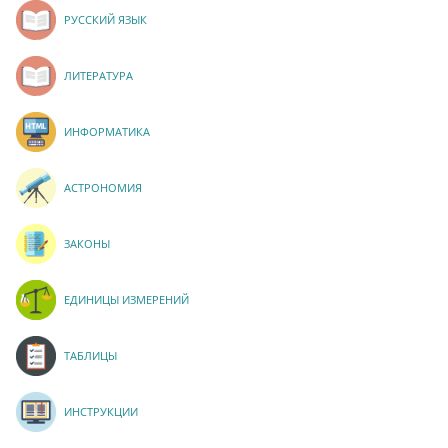
РУССКИЙ ЯЗЫК
ЛИТЕРАТУРА
ИНФОРМАТИКА
АСТРОНОМИЯ
ЗАКОНЫ
ЕДИНИЦЫ ИЗМЕРЕНИЙ
ТАБЛИЦЫ
ИНСТРУКЦИИ