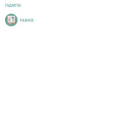
ГАДЖЕТЫ
РАЗНОЕ