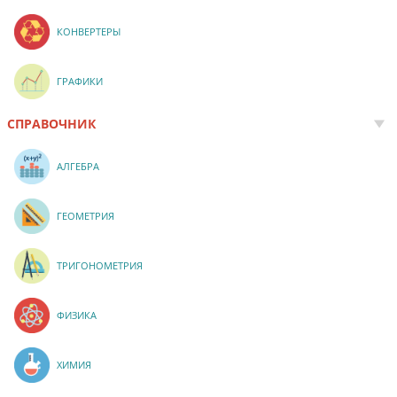
КОНВЕРТЕРЫ
ГРАФИКИ
СПРАВОЧНИК
АЛГЕБРА
ГЕОМЕТРИЯ
ТРИГОНОМЕТРИЯ
ФИЗИКА
ХИМИЯ