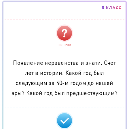
5 КЛАСС
ВОПРОС
Появление неравенства и знати. Счет
лет в истории. Какой год был
следующим за 40-м годом до нашей
эры? Какой год был предшествующим?