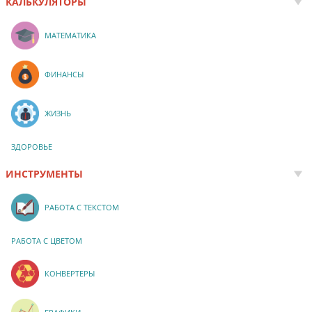
КАЛЬКУЛЯТОРЫ
МАТЕМАТИКА
ФИНАНСЫ
ЖИЗНЬ
ЗДОРОВЬЕ
ИНСТРУМЕНТЫ
РАБОТА С ТЕКСТОМ
РАБОТА С ЦВЕТОМ
КОНВЕРТЕРЫ