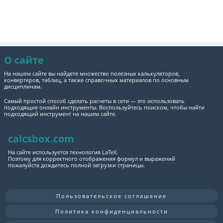
О сайте
На нашем сайте вы найдете множество полезных калькуляторов,
конвертеров, таблиц, а также справочных материалов по основным
дисциплинам.
Самый простой способ сделать расчеты в сети — это использовать
подходящие онлайн инструменты. Воспользуйтесь поиском, чтобы найти
подходящий инструмент на нашем сайте.
calcsbox.com
На сайте используется технология LaTeX.
Поэтому для корректного отображения формул и выражений
пожалуйста дождитесь полной загрузки страницы.
Пользовательское соглашение
Политика конфиденциальности