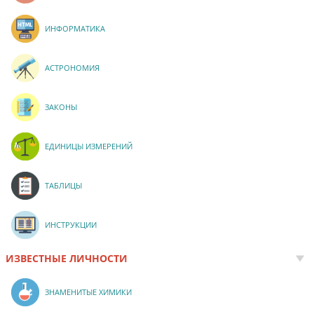
ИНФОРМАТИКА
АСТРОНОМИЯ
ЗАКОНЫ
ЕДИНИЦЫ ИЗМЕРЕНИЙ
ТАБЛИЦЫ
ИНСТРУКЦИИ
ИЗВЕСТНЫЕ ЛИЧНОСТИ
ЗНАМЕНИТЫЕ ХИМИКИ