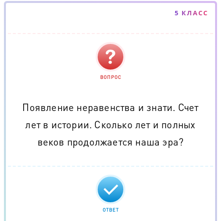
5 КЛАСС
ВОПРОС
Появление неравенства и знати. Счет
лет в истории. Сколько лет и полных
веков продолжается наша эра?
ОТВЕТ