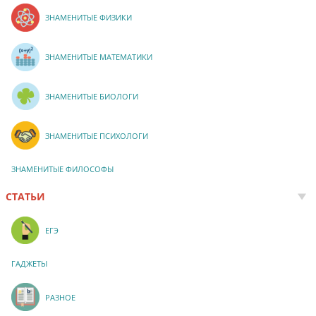
ЗНАМЕНИТЫЕ ФИЗИКИ
ЗНАМЕНИТЫЕ МАТЕМАТИКИ
ЗНАМЕНИТЫЕ БИОЛОГИ
ЗНАМЕНИТЫЕ ПСИХОЛОГИ
ЗНАМЕНИТЫЕ ФИЛОСОФЫ
СТАТЬИ
ЕГЭ
ГАДЖЕТЫ
РАЗНОЕ