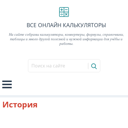
ВСЕ ОНЛАЙН КАЛЬКУЛЯТОРЫ
На сайте собраны калькуляторы, конвертеры, формулы, справочники,
таблицы и много другой полезной и нужной информации для учёбы и
работы.
История