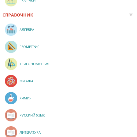
ГРАФИКИ
СПРАВОЧНИК
АЛГЕБРА
ГЕОМЕТРИЯ
ТРИГОНОМЕТРИЯ
ФИЗИКА
ХИМИЯ
РУССКИЙ ЯЗЫК
ЛИТЕРАТУРА