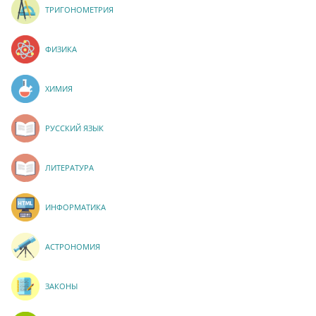
ТРИГОНОМЕТРИЯ
ФИЗИКА
ХИМИЯ
РУССКИЙ ЯЗЫК
ЛИТЕРАТУРА
ИНФОРМАТИКА
АСТРОНОМИЯ
ЗАКОНЫ