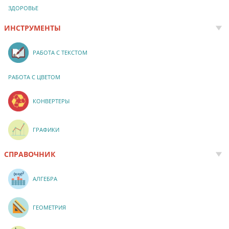
ЗДОРОВЬЕ
ИНСТРУМЕНТЫ
РАБОТА С ТЕКСТОМ
РАБОТА С ЦВЕТОМ
КОНВЕРТЕРЫ
ГРАФИКИ
СПРАВОЧНИК
АЛГЕБРА
ГЕОМЕТРИЯ