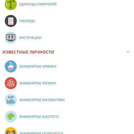
ЕДИНИЦЫ ИЗМЕРЕНИЙ
ТАБЛИЦЫ
ИНСТРУКЦИИ
ИЗВЕСТНЫЕ ЛИЧНОСТИ
ЗНАМЕНИТЫЕ ХИМИКИ
ЗНАМЕНИТЫЕ ФИЗИКИ
ЗНАМЕНИТЫЕ МАТЕМАТИКИ
ЗНАМЕНИТЫЕ БИОЛОГИ
ЗНАМЕНИТЫЕ ПСИХОЛОГИ