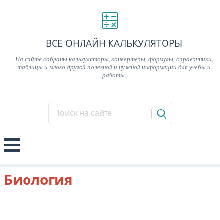
ВСЕ ОНЛАЙН КАЛЬКУЛЯТОРЫ
На сайте собраны калькуляторы, конвертеры, формулы, справочники,
таблицы и много другой полезной и нужной информации для учёбы и
работы.
Биология