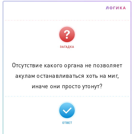
ЛОГИКА
ЗАГАДКА
Отсутствие какого органа не позволяет
акулам останавливаться хоть на миг,
иначе они просто утонут?
ОТВЕТ