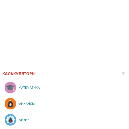
КАЛЬКУЛЯТОРЫ
МАТЕМАТИКА
ФИНАНСЫ
ЖИЗНЬ