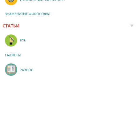
ЗНАМЕНИТЫЕ ФИЛОСОФЫ
СТАТЬИ
ЕГЭ
ГАДЖЕТЫ
РАЗНОЕ