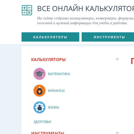
ВСЕ ОНЛАЙН КАЛЬКУЛЯТО
На сайте собраны калькуляторы, конвертеры, формулы,
полезной и нужной информации для учёбы и работы.
КАЛЬКУЛЯТОРЫ
ИНСТРУМЕНТЫ
КАЛЬКУЛЯТОРЫ
МАТЕМАТИКА
ФИНАНСЫ
ЖИЗНЬ
ЗДОРОВЬЕ
ИНСТРУМЕНТЫ