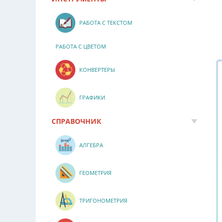
РАБОТА С ТЕКСТОМ
РАБОТА С ЦВЕТОМ
КОНВЕРТЕРЫ
ГРАФИКИ
СПРАВОЧНИК
АЛГЕБРА
ГЕОМЕТРИЯ
ТРИГОНОМЕТРИЯ