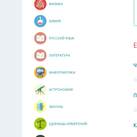
ФИЗИКА
ХИМИЯ
РУССКИЙ ЯЗЫК
ЛИТЕРАТУРА
Ч
ИНФОРМАТИКА
АСТРОНОМИЯ
П
ЗАКОНЫ
ЕДИНИЦЫ ИЗМЕРЕНИЙ
К