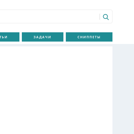
ТЬИ
ЗАДАЧИ
СНИППЕТЫ