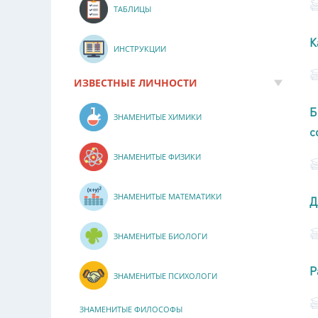
ТАБЛИЦЫ
К
ИНСТРУКЦИИ
ИЗВЕСТНЫЕ ЛИЧНОСТИ
Б
ЗНАМЕНИТЫЕ ХИМИКИ
с
ЗНАМЕНИТЫЕ ФИЗИКИ
ЗНАМЕНИТЫЕ МАТЕМАТИКИ
Д
ЗНАМЕНИТЫЕ БИОЛОГИ
Р
ЗНАМЕНИТЫЕ ПСИХОЛОГИ
ЗНАМЕНИТЫЕ ФИЛОСОФЫ