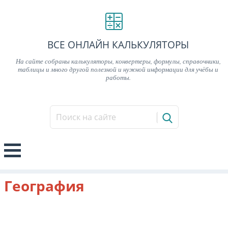
ВСЕ ОНЛАЙН КАЛЬКУЛЯТОРЫ
На сайте собраны калькуляторы, конвертеры, формулы, справочники,
таблицы и много другой полезной и нужной информации для учёбы и
работы.
География