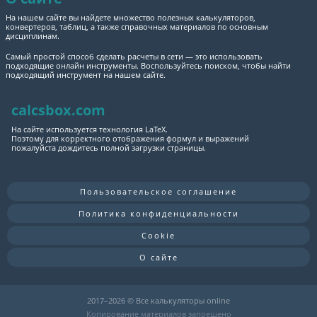
На нашем сайте вы найдете множество полезных калькуляторов,
конвертеров, таблиц, а также справочных материалов по основным
дисциплинам.
Самый простой способ сделать расчеты в сети — это использовать
подходящие онлайн инструменты. Воспользуйтесь поиском, чтобы найти
подходящий инструмент на нашем сайте.
calcsbox.com
На сайте используется технология LaTeX.
Поэтому для корректного отображения формул и выражений
пожалуйста дождитесь полной загрузки страницы.
Пользовательское соглашение
Политика конфиденциальности
Cookie
О сайте
2017–
2026 © Все калькуляторы online
Копирование материалов запрещено