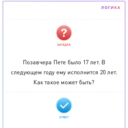
ЛОГИКА
ЗАГАДКА
Позавчера Пете было 17 лет. В
следующем году ему исполнится 20 лет.
Как такое может быть?
ОТВЕТ