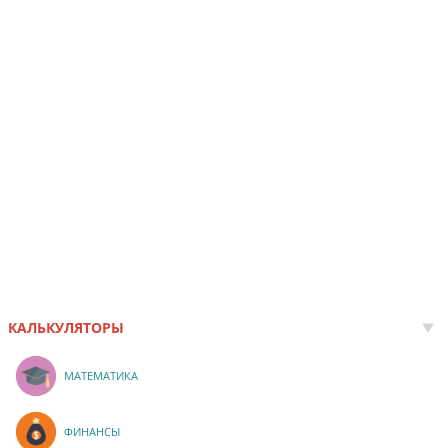
КАЛЬКУЛЯТОРЫ
МАТЕМАТИКА
ФИНАНСЫ