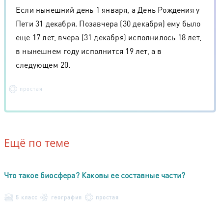
Если нынешний день 1 января, а День Рождения у
Пети 31 декабря. Позавчера (30 декабря) ему было
еще 17 лет, вчера (31 декабря) исполнилось 18 лет,
в нынешнем году исполнится 19 лет, а в
следующем 20.
простая
Ещё по теме
Что такое биосфера? Каковы ее составные части?
5 класс
география
простая