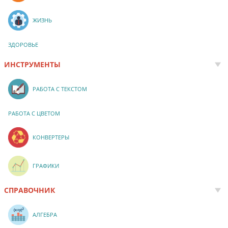
ЖИЗНЬ
ЗДОРОВЬЕ
ИНСТРУМЕНТЫ
РАБОТА С ТЕКСТОМ
РАБОТА С ЦВЕТОМ
КОНВЕРТЕРЫ
ГРАФИКИ
СПРАВОЧНИК
АЛГЕБРА