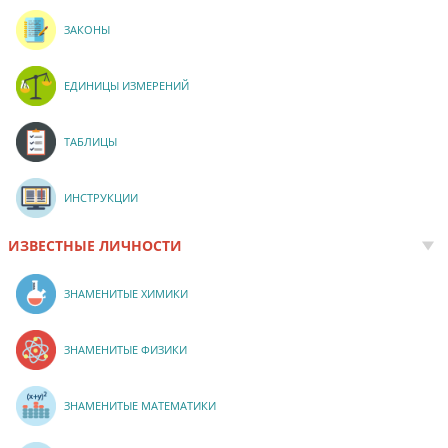
ЗАКОНЫ
ЕДИНИЦЫ ИЗМЕРЕНИЙ
ТАБЛИЦЫ
ИНСТРУКЦИИ
ИЗВЕСТНЫЕ ЛИЧНОСТИ
ЗНАМЕНИТЫЕ ХИМИКИ
ЗНАМЕНИТЫЕ ФИЗИКИ
ЗНАМЕНИТЫЕ МАТЕМАТИКИ