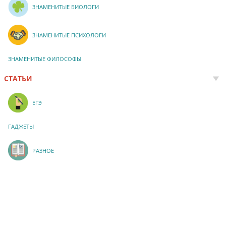
ЗНАМЕНИТЫЕ БИОЛОГИ
ЗНАМЕНИТЫЕ ПСИХОЛОГИ
ЗНАМЕНИТЫЕ ФИЛОСОФЫ
СТАТЬИ
ЕГЭ
ГАДЖЕТЫ
РАЗНОЕ