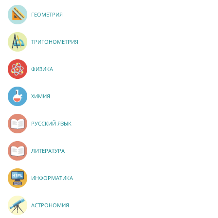
ГЕОМЕТРИЯ
ТРИГОНОМЕТРИЯ
ФИЗИКА
ХИМИЯ
РУССКИЙ ЯЗЫК
ЛИТЕРАТУРА
ИНФОРМАТИКА
АСТРОНОМИЯ