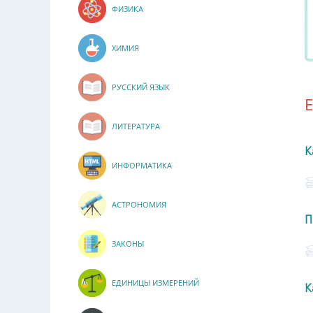
ФИЗИКА
ХИМИЯ
РУССКИЙ ЯЗЫК
ЛИТЕРАТУРА
К
ИНФОРМАТИКА
АСТРОНОМИЯ
П
ЗАКОНЫ
ЕДИНИЦЫ ИЗМЕРЕНИЙ
К