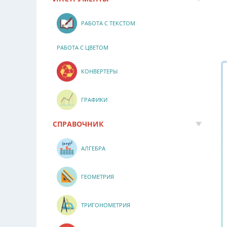
РАБОТА С ТЕКСТОМ
РАБОТА С ЦВЕТОМ
КОНВЕРТЕРЫ
ГРАФИКИ
СПРАВОЧНИК
АЛГЕБРА
ГЕОМЕТРИЯ
ТРИГОНОМЕТРИЯ