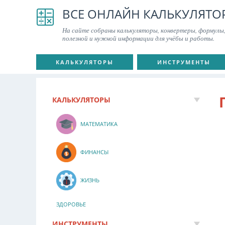
ВСЕ ОНЛАЙН КАЛЬКУЛЯТО
На сайте собраны калькуляторы, конвертеры, формулы,
полезной и нужной информации для учёбы и работы.
КАЛЬКУЛЯТОРЫ
ИНСТРУМЕНТЫ
КАЛЬКУЛЯТОРЫ
МАТЕМАТИКА
ФИНАНСЫ
ЖИЗНЬ
ЗДОРОВЬЕ
ИНСТРУМЕНТЫ