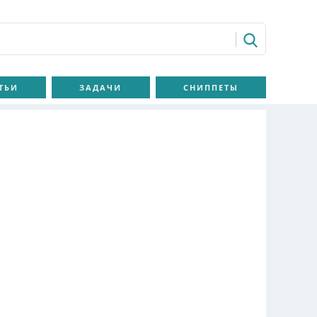
ТЬИ
ЗАДАЧИ
СНИППЕТЫ