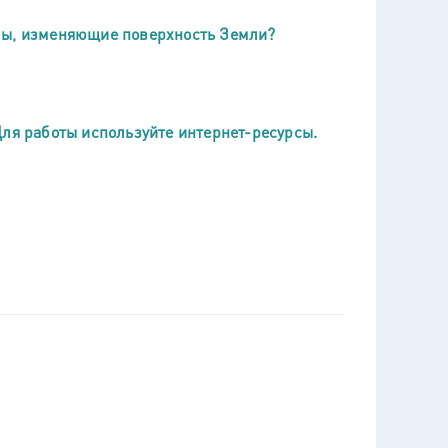
лы, изменяющие поверхность Земли?
Для работы используйте интернет-ресурсы.