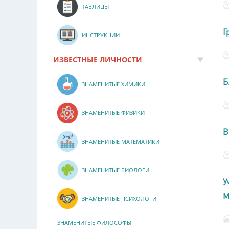
ТАБЛИЦЫ
Г
ИНСТРУКЦИИ
ИЗВЕСТНЫЕ ЛИЧНОСТИ
Б
ЗНАМЕНИТЫЕ ХИМИКИ
ЗНАМЕНИТЫЕ ФИЗИКИ
В
ЗНАМЕНИТЫЕ МАТЕМАТИКИ
ЗНАМЕНИТЫЕ БИОЛОГИ
У
М
ЗНАМЕНИТЫЕ ПСИХОЛОГИ
ЗНАМЕНИТЫЕ ФИЛОСОФЫ