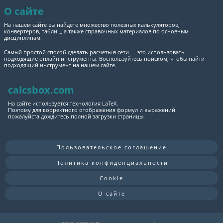
О сайте
На нашем сайте вы найдете множество полезных калькуляторов,
конвертеров, таблиц, а также справочных материалов по основным
дисциплинам.
Самый простой способ сделать расчеты в сети — это использовать
подходящие онлайн инструменты. Воспользуйтесь поиском, чтобы найти
подходящий инструмент на нашем сайте.
calcsbox.com
На сайте используется технология LaTeX.
Поэтому для корректного отображения формул и выражений
пожалуйста дождитесь полной загрузки страницы.
Пользовательское соглашение
Политика конфиденциальности
Cookie
О сайте