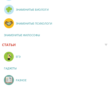
ЗНАМЕНИТЫЕ БИОЛОГИ
ЗНАМЕНИТЫЕ ПСИХОЛОГИ
ЗНАМЕНИТЫЕ ФИЛОСОФЫ
СТАТЬИ
ЕГЭ
ГАДЖЕТЫ
РАЗНОЕ