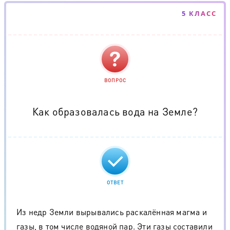
5 КЛАСС
ВОПРОС
Как образовалась вода на Земле?
ОТВЕТ
Из недр Земли вырывались раскалённая магма и
газы, в том числе водяной пар. Эти газы составили