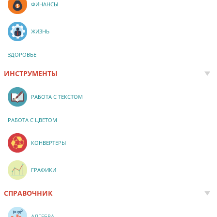
ФИНАНСЫ
ЖИЗНЬ
ЗДОРОВЬЕ
ИНСТРУМЕНТЫ
РАБОТА С ТЕКСТОМ
РАБОТА С ЦВЕТОМ
КОНВЕРТЕРЫ
ГРАФИКИ
СПРАВОЧНИК
АЛГЕБРА