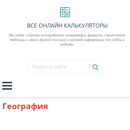
ВСЕ ОНЛАЙН КАЛЬКУЛЯТОРЫ
На сайте собраны калькуляторы, конвертеры, формулы, справочники,
таблицы и много другой полезной и нужной информации для учёбы и
работы.
География