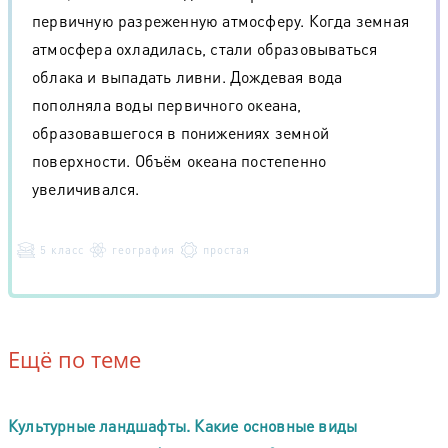
первичную разреженную атмосферу. Когда земная
атмосфера охладилась, стали образовываться
облака и выпадать ливни. Дождевая вода
пополняла воды первичного океана,
образовавшегося в понижениях земной
поверхности. Объём океана постепенно
увеличивался.
5 класс
география
простая
Ещё по теме
Культурные ландшафты. Какие основные виды