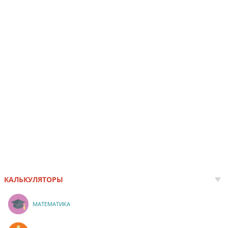
КАЛЬКУЛЯТОРЫ
МАТЕМАТИКА