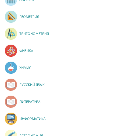
ГЕОМЕТРИЯ
ТРИГОНОМЕТРИЯ
ФИЗИКА
ХИМИЯ
РУССКИЙ ЯЗЫК
ЛИТЕРАТУРА
ИНФОРМАТИКА
АСТРОНОМИЯ