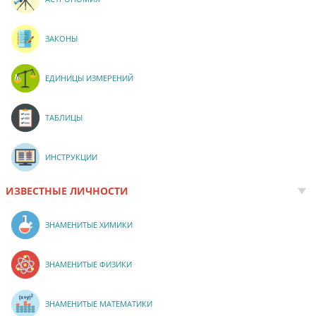
ЗАКОНЫ
ЕДИНИЦЫ ИЗМЕРЕНИЙ
ТАБЛИЦЫ
ИНСТРУКЦИИ
ИЗВЕСТНЫЕ ЛИЧНОСТИ
ЗНАМЕНИТЫЕ ХИМИКИ
ЗНАМЕНИТЫЕ ФИЗИКИ
ЗНАМЕНИТЫЕ МАТЕМАТИКИ