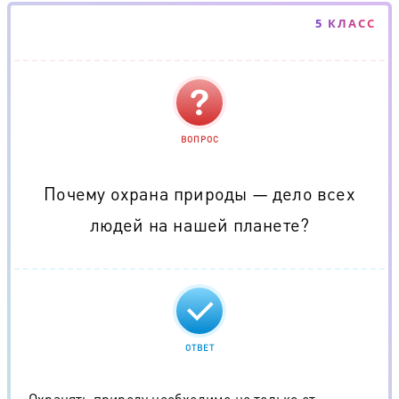
5 КЛАСС
ВОПРОС
Почему охрана природы — дело всех
людей на нашей планете?
ОТВЕТ
Охранять природу необходимо не только от