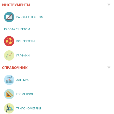
ИНСТРУМЕНТЫ
РАБОТА С ТЕКСТОМ
РАБОТА С ЦВЕТОМ
КОНВЕРТЕРЫ
ГРАФИКИ
СПРАВОЧНИК
АЛГЕБРА
ГЕОМЕТРИЯ
ТРИГОНОМЕТРИЯ