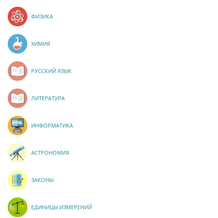
ФИЗИКА
ХИМИЯ
РУССКИЙ ЯЗЫК
ЛИТЕРАТУРА
ИНФОРМАТИКА
АСТРОНОМИЯ
ЗАКОНЫ
ЕДИНИЦЫ ИЗМЕРЕНИЙ