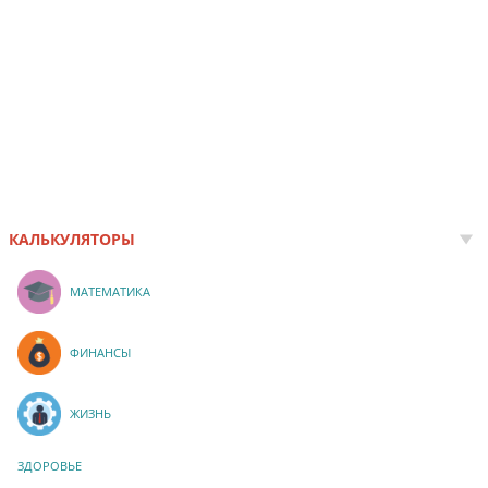
КАЛЬКУЛЯТОРЫ
МАТЕМАТИКА
ФИНАНСЫ
ЖИЗНЬ
ЗДОРОВЬЕ