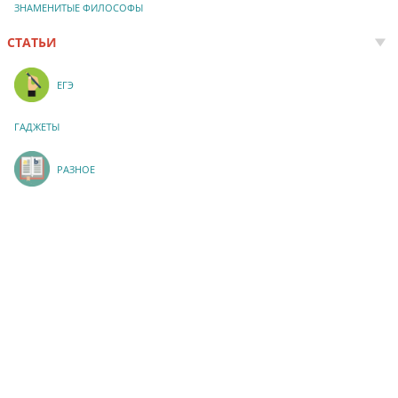
ЗНАМЕНИТЫЕ ФИЛОСОФЫ
СТАТЬИ
ЕГЭ
ГАДЖЕТЫ
РАЗНОЕ