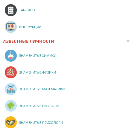
ТАБЛИЦЫ
ИНСТРУКЦИИ
ИЗВЕСТНЫЕ ЛИЧНОСТИ
ЗНАМЕНИТЫЕ ХИМИКИ
ЗНАМЕНИТЫЕ ФИЗИКИ
ЗНАМЕНИТЫЕ МАТЕМАТИКИ
ЗНАМЕНИТЫЕ БИОЛОГИ
ЗНАМЕНИТЫЕ ПСИХОЛОГИ