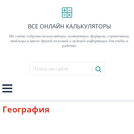
ВСЕ ОНЛАЙН КАЛЬКУЛЯТОРЫ
На сайте собраны калькуляторы, конвертеры, формулы, справочники,
таблицы и много другой полезной и нужной информации для учёбы и
работы.
География