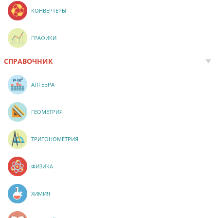
КОНВЕРТЕРЫ
ГРАФИКИ
СПРАВОЧНИК
АЛГЕБРА
ГЕОМЕТРИЯ
ТРИГОНОМЕТРИЯ
ФИЗИКА
ХИМИЯ