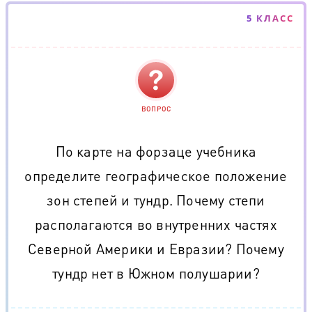
5 КЛАСС
ВОПРОС
По карте на форзаце учебника
определите географическое положение
зон степей и тундр. Почему степи
располагаются во внутренних частях
Северной Америки и Евразии? Почему
тундр нет в Южном полушарии?