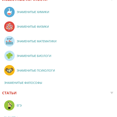
ЗНАМЕНИТЫЕ ХИМИКИ
ЗНАМЕНИТЫЕ ФИЗИКИ
ЗНАМЕНИТЫЕ МАТЕМАТИКИ
ЗНАМЕНИТЫЕ БИОЛОГИ
ЗНАМЕНИТЫЕ ПСИХОЛОГИ
ЗНАМЕНИТЫЕ ФИЛОСОФЫ
СТАТЬИ
ЕГЭ