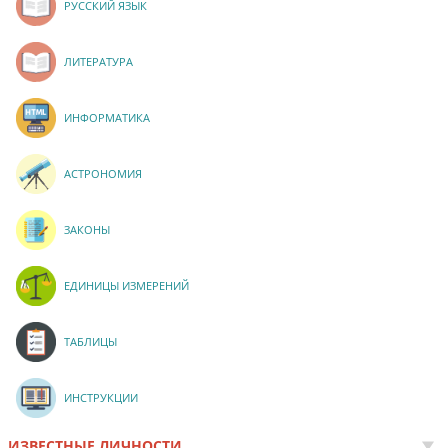
РУССКИЙ ЯЗЫК
ЛИТЕРАТУРА
ИНФОРМАТИКА
АСТРОНОМИЯ
ЗАКОНЫ
ЕДИНИЦЫ ИЗМЕРЕНИЙ
ТАБЛИЦЫ
ИНСТРУКЦИИ
ИЗВЕСТНЫЕ ЛИЧНОСТИ