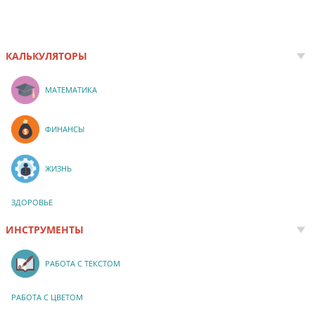
КАЛЬКУЛЯТОРЫ
МАТЕМАТИКА
ФИНАНСЫ
ЖИЗНЬ
ЗДОРОВЬЕ
ИНСТРУМЕНТЫ
РАБОТА С ТЕКСТОМ
РАБОТА С ЦВЕТОМ