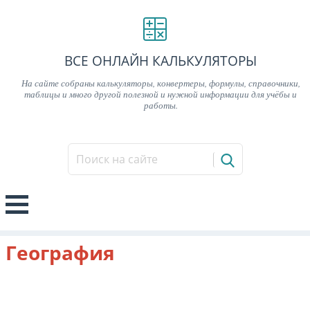
ВСЕ ОНЛАЙН КАЛЬКУЛЯТОРЫ
На сайте собраны калькуляторы, конвертеры, формулы, справочники,
таблицы и много другой полезной и нужной информации для учёбы и
работы.
География