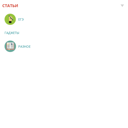
СТАТЬИ
ЕГЭ
ГАДЖЕТЫ
РАЗНОЕ