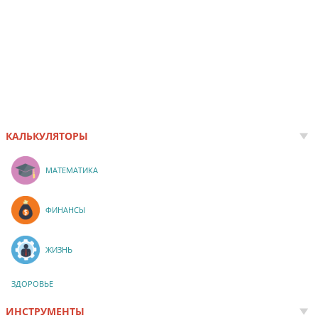
КАЛЬКУЛЯТОРЫ
МАТЕМАТИКА
ФИНАНСЫ
ЖИЗНЬ
ЗДОРОВЬЕ
ИНСТРУМЕНТЫ