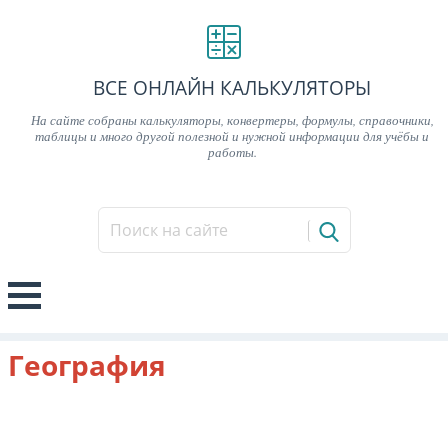
ВСЕ ОНЛАЙН КАЛЬКУЛЯТОРЫ
На сайте собраны калькуляторы, конвертеры, формулы, справочники,
таблицы и много другой полезной и нужной информации для учёбы и
работы.
География