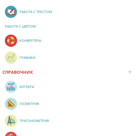
РАБОТА С ТЕКСТОМ
РАБОТА С ЦВЕТОМ
КОНВЕРТЕРЫ
ГРАФИКИ
СПРАВОЧНИК
АЛГЕБРА
ГЕОМЕТРИЯ
ТРИГОНОМЕТРИЯ