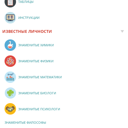
ТАБЛИЦЫ
ИНСТРУКЦИИ
ИЗВЕСТНЫЕ ЛИЧНОСТИ
ЗНАМЕНИТЫЕ ХИМИКИ
ЗНАМЕНИТЫЕ ФИЗИКИ
ЗНАМЕНИТЫЕ МАТЕМАТИКИ
ЗНАМЕНИТЫЕ БИОЛОГИ
ЗНАМЕНИТЫЕ ПСИХОЛОГИ
ЗНАМЕНИТЫЕ ФИЛОСОФЫ