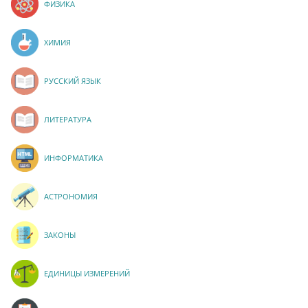
ФИЗИКА
ХИМИЯ
РУССКИЙ ЯЗЫК
ЛИТЕРАТУРА
ИНФОРМАТИКА
АСТРОНОМИЯ
ЗАКОНЫ
ЕДИНИЦЫ ИЗМЕРЕНИЙ