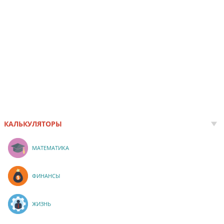
КАЛЬКУЛЯТОРЫ
МАТЕМАТИКА
ФИНАНСЫ
ЖИЗНЬ