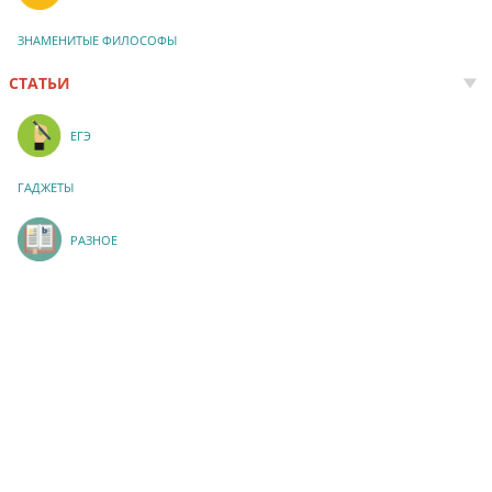
ЗНАМЕНИТЫЕ ФИЛОСОФЫ
СТАТЬИ
ЕГЭ
ГАДЖЕТЫ
РАЗНОЕ