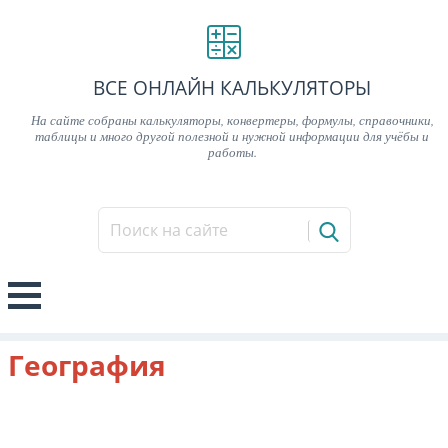
ВСЕ ОНЛАЙН КАЛЬКУЛЯТОРЫ
На сайте собраны калькуляторы, конвертеры, формулы, справочники,
таблицы и много другой полезной и нужной информации для учёбы и
работы.
География