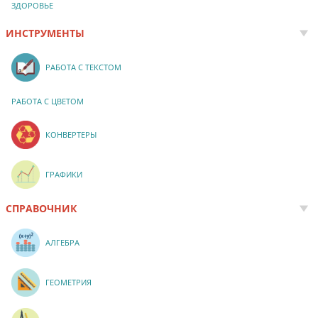
ЗДОРОВЬЕ
ИНСТРУМЕНТЫ
РАБОТА С ТЕКСТОМ
РАБОТА С ЦВЕТОМ
КОНВЕРТЕРЫ
ГРАФИКИ
СПРАВОЧНИК
АЛГЕБРА
ГЕОМЕТРИЯ