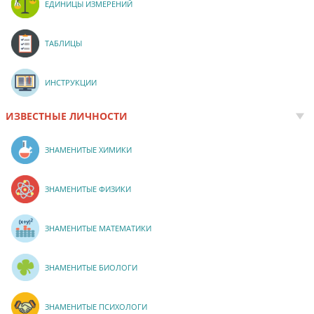
ЕДИНИЦЫ ИЗМЕРЕНИЙ
ТАБЛИЦЫ
ИНСТРУКЦИИ
ИЗВЕСТНЫЕ ЛИЧНОСТИ
ЗНАМЕНИТЫЕ ХИМИКИ
ЗНАМЕНИТЫЕ ФИЗИКИ
ЗНАМЕНИТЫЕ МАТЕМАТИКИ
ЗНАМЕНИТЫЕ БИОЛОГИ
ЗНАМЕНИТЫЕ ПСИХОЛОГИ