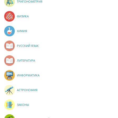
ТРИГОНОМЕТРИЯ
ФИЗИКА
ХИМИЯ
РУССКИЙ ЯЗЫК
ЛИТЕРАТУРА
ИНФОРМАТИКА
АСТРОНОМИЯ
ЗАКОНЫ