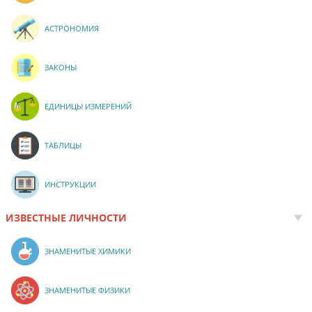
АСТРОНОМИЯ
ЗАКОНЫ
ЕДИНИЦЫ ИЗМЕРЕНИЙ
ТАБЛИЦЫ
ИНСТРУКЦИИ
ИЗВЕСТНЫЕ ЛИЧНОСТИ
ЗНАМЕНИТЫЕ ХИМИКИ
ЗНАМЕНИТЫЕ ФИЗИКИ