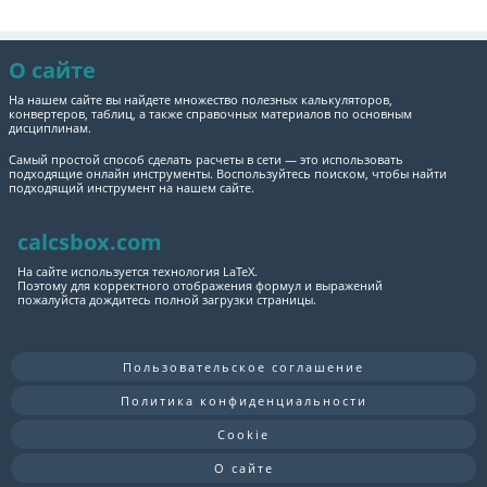
О сайте
На нашем сайте вы найдете множество полезных калькуляторов,
конвертеров, таблиц, а также справочных материалов по основным
дисциплинам.
Самый простой способ сделать расчеты в сети — это использовать
подходящие онлайн инструменты. Воспользуйтесь поиском, чтобы найти
подходящий инструмент на нашем сайте.
calcsbox.com
На сайте используется технология LaTeX.
Поэтому для корректного отображения формул и выражений
пожалуйста дождитесь полной загрузки страницы.
Пользовательское соглашение
Политика конфиденциальности
Cookie
О сайте