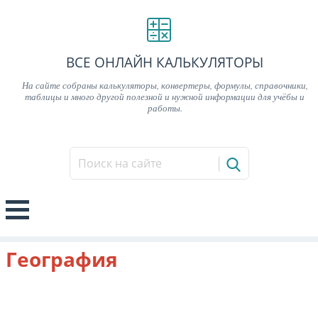
ВСЕ ОНЛАЙН КАЛЬКУЛЯТОРЫ
На сайте собраны калькуляторы, конвертеры, формулы, справочники,
таблицы и много другой полезной и нужной информации для учёбы и
работы.
География