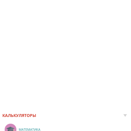
КАЛЬКУЛЯТОРЫ
МАТЕМАТИКА