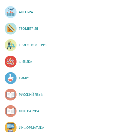
АЛГЕБРА
ГЕОМЕТРИЯ
ТРИГОНОМЕТРИЯ
ФИЗИКА
ХИМИЯ
РУССКИЙ ЯЗЫК
ЛИТЕРАТУРА
ИНФОРМАТИКА