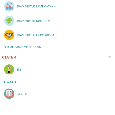
ЗНАМЕНИТЫЕ МАТЕМАТИКИ
ЗНАМЕНИТЫЕ БИОЛОГИ
ЗНАМЕНИТЫЕ ПСИХОЛОГИ
ЗНАМЕНИТЫЕ ФИЛОСОФЫ
СТАТЬИ
ЕГЭ
ГАДЖЕТЫ
РАЗНОЕ