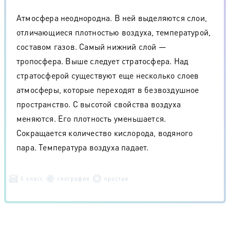
Атмосфера неоднородна. В ней выделяются слои,
отличающиеся плотностью воздуха, температурой,
составом газов. Самый нижний слой —
тропосфера. Выше следует стратосфера. Над
стратосферой существуют еще несколько слоев
атмосферы, которые переходят в безвоздушное
пространство. С высотой свойства воздуха
меняются. Его плотность уменьшается.
Сокращается количество кислорода, водяного
пара. Температура воздуха падает.
5 класс
география
простая