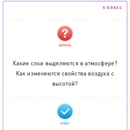
5 КЛАСС
ВОПРОС
Какие слои выделяются в атмосфере?
Как изменяются свойства воздуха с
высотой?
ОТВЕТ