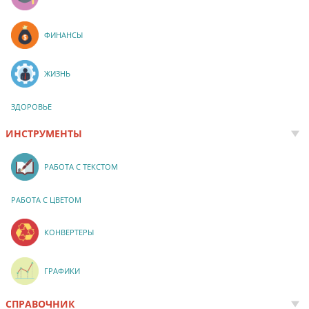
ФИНАНСЫ
ЖИЗНЬ
ЗДОРОВЬЕ
ИНСТРУМЕНТЫ
РАБОТА С ТЕКСТОМ
РАБОТА С ЦВЕТОМ
КОНВЕРТЕРЫ
ГРАФИКИ
СПРАВОЧНИК