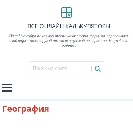
ВСЕ ОНЛАЙН КАЛЬКУЛЯТОРЫ
На сайте собраны калькуляторы, конвертеры, формулы, справочники,
таблицы и много другой полезной и нужной информации для учёбы и
работы.
География