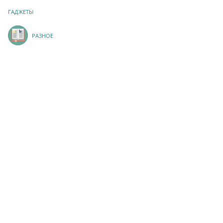
ГАДЖЕТЫ
РАЗНОЕ