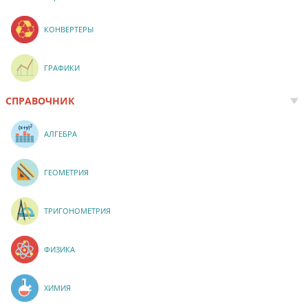
КОНВЕРТЕРЫ
ГРАФИКИ
СПРАВОЧНИК
АЛГЕБРА
ГЕОМЕТРИЯ
ТРИГОНОМЕТРИЯ
ФИЗИКА
ХИМИЯ