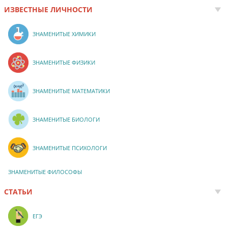
ИЗВЕСТНЫЕ ЛИЧНОСТИ
ЗНАМЕНИТЫЕ ХИМИКИ
ЗНАМЕНИТЫЕ ФИЗИКИ
ЗНАМЕНИТЫЕ МАТЕМАТИКИ
ЗНАМЕНИТЫЕ БИОЛОГИ
ЗНАМЕНИТЫЕ ПСИХОЛОГИ
ЗНАМЕНИТЫЕ ФИЛОСОФЫ
СТАТЬИ
ЕГЭ