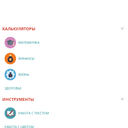
КАЛЬКУЛЯТОРЫ
МАТЕМАТИКА
ФИНАНСЫ
ЖИЗНЬ
ЗДОРОВЬЕ
ИНСТРУМЕНТЫ
РАБОТА С ТЕКСТОМ
РАБОТА С ЦВЕТОМ