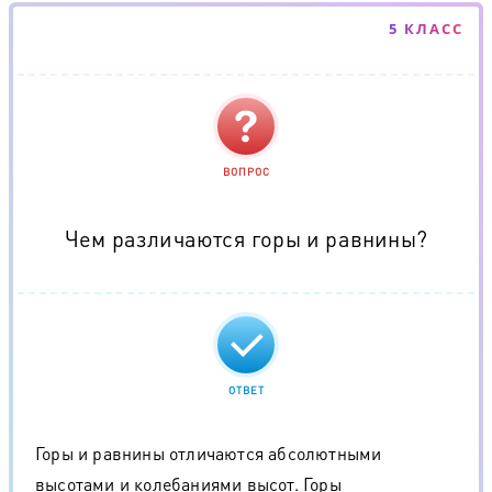
5 КЛАСС
ВОПРОС
Чем различаются горы и равнины?
ОТВЕТ
Горы и равнины отличаются абсолютными
высотами и колебаниями высот. Горы