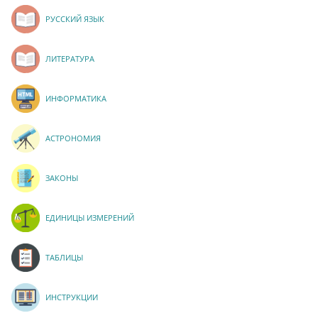
РУССКИЙ ЯЗЫК
ЛИТЕРАТУРА
ИНФОРМАТИКА
АСТРОНОМИЯ
ЗАКОНЫ
ЕДИНИЦЫ ИЗМЕРЕНИЙ
ТАБЛИЦЫ
ИНСТРУКЦИИ