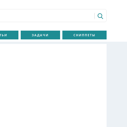
ТЬИ
ЗАДАЧИ
СНИППЕТЫ