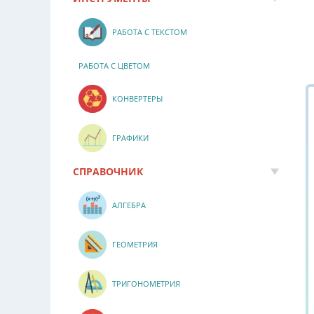
РАБОТА С ТЕКСТОМ
РАБОТА С ЦВЕТОМ
КОНВЕРТЕРЫ
ГРАФИКИ
СПРАВОЧНИК
АЛГЕБРА
ГЕОМЕТРИЯ
ТРИГОНОМЕТРИЯ