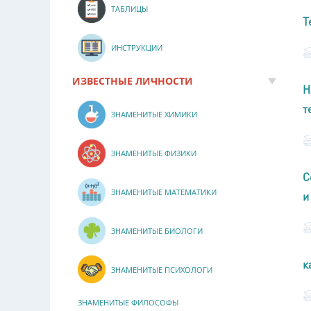
ТАБЛИЦЫ
Т
ИНСТРУКЦИИ
ИЗВЕСТНЫЕ ЛИЧНОСТИ
Н
т
ЗНАМЕНИТЫЕ ХИМИКИ
ЗНАМЕНИТЫЕ ФИЗИКИ
С
ЗНАМЕНИТЫЕ МАТЕМАТИКИ
и
ЗНАМЕНИТЫЕ БИОЛОГИ
к
ЗНАМЕНИТЫЕ ПСИХОЛОГИ
ЗНАМЕНИТЫЕ ФИЛОСОФЫ