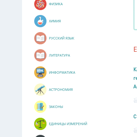
ФИЗИКА
ХИМИЯ
РУССКИЙ ЯЗЫК
ЛИТЕРАТУРА
К
ИНФОРМАТИКА
г
А
АСТРОНОМИЯ
ЗАКОНЫ
С
ЕДИНИЦЫ ИЗМЕРЕНИЙ