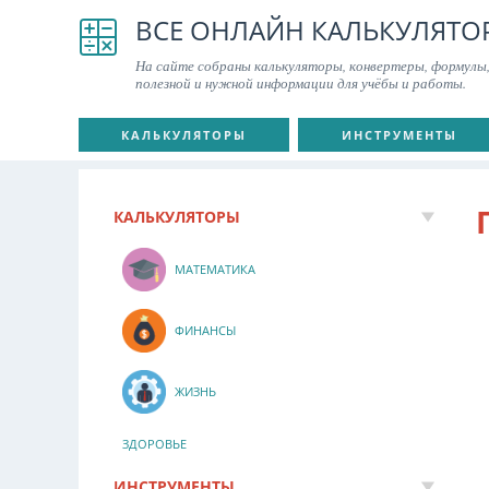
ВСЕ ОНЛАЙН КАЛЬКУЛЯТО
На сайте собраны калькуляторы, конвертеры, формулы,
полезной и нужной информации для учёбы и работы.
КАЛЬКУЛЯТОРЫ
ИНСТРУМЕНТЫ
КАЛЬКУЛЯТОРЫ
МАТЕМАТИКА
ФИНАНСЫ
ЖИЗНЬ
ЗДОРОВЬЕ
ИНСТРУМЕНТЫ