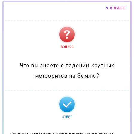
5 КЛАСС
ВОПРОС
Что вы знаете о падении крупных
метеоритов на Землю?
ОТВЕТ
Крупные метеориты могут влиять на движение