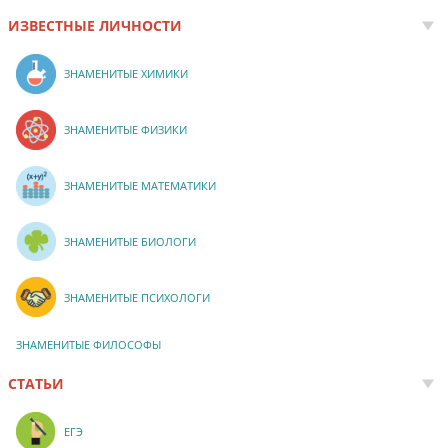
ИЗВЕСТНЫЕ ЛИЧНОСТИ
ЗНАМЕНИТЫЕ ХИМИКИ
ЗНАМЕНИТЫЕ ФИЗИКИ
ЗНАМЕНИТЫЕ МАТЕМАТИКИ
ЗНАМЕНИТЫЕ БИОЛОГИ
ЗНАМЕНИТЫЕ ПСИХОЛОГИ
ЗНАМЕНИТЫЕ ФИЛОСОФЫ
СТАТЬИ
ЕГЭ