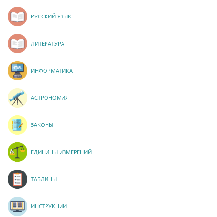
РУССКИЙ ЯЗЫК
ЛИТЕРАТУРА
ИНФОРМАТИКА
АСТРОНОМИЯ
ЗАКОНЫ
ЕДИНИЦЫ ИЗМЕРЕНИЙ
ТАБЛИЦЫ
ИНСТРУКЦИИ