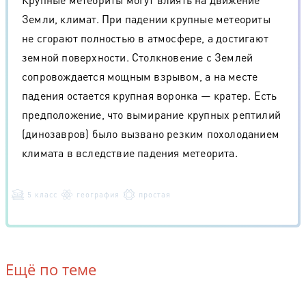
Земли, климат. При падении крупные метеориты
не сгорают полностью в атмосфере, а достигают
земной поверхности. Столкновение с Землей
сопровождается мощным взрывом, а на месте
падения остается крупная воронка — кратер. Есть
предположение, что вымирание крупных рептилий
(динозавров) было вызвано резким похолоданием
климата в вследствие падения метеорита.
5 класс
география
простая
Ещё по теме