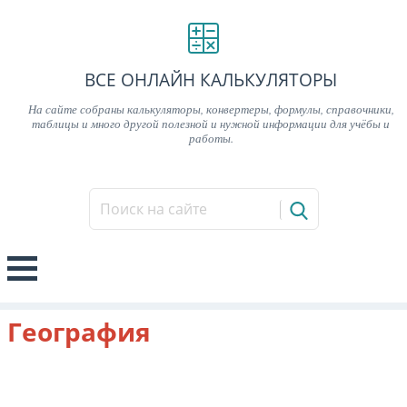
ВСЕ ОНЛАЙН КАЛЬКУЛЯТОРЫ
На сайте собраны калькуляторы, конвертеры, формулы, справочники,
таблицы и много другой полезной и нужной информации для учёбы и
работы.
География