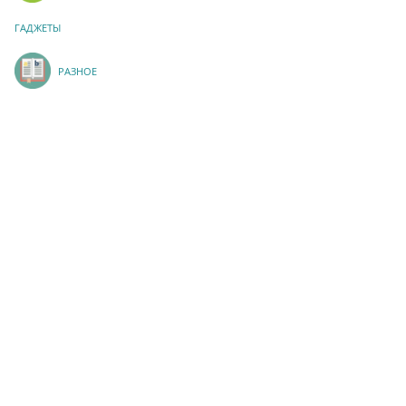
ГАДЖЕТЫ
РАЗНОЕ