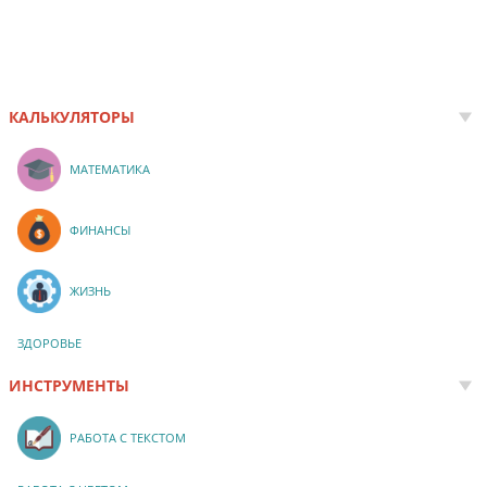
КАЛЬКУЛЯТОРЫ
МАТЕМАТИКА
ФИНАНСЫ
ЖИЗНЬ
ЗДОРОВЬЕ
ИНСТРУМЕНТЫ
РАБОТА С ТЕКСТОМ