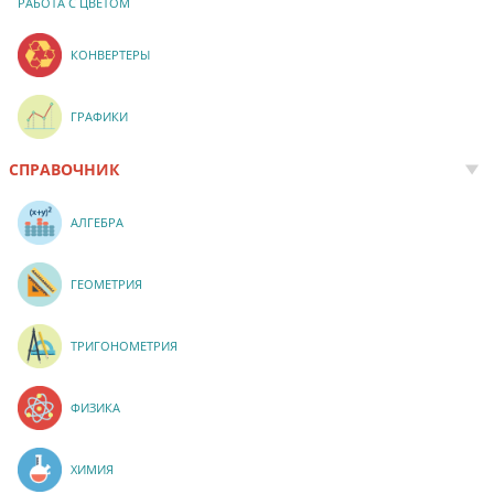
РАБОТА С ЦВЕТОМ
КОНВЕРТЕРЫ
ГРАФИКИ
СПРАВОЧНИК
АЛГЕБРА
ГЕОМЕТРИЯ
ТРИГОНОМЕТРИЯ
ФИЗИКА
ХИМИЯ