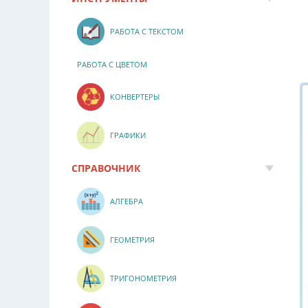
РАБОТА С ТЕКСТОМ
РАБОТА С ЦВЕТОМ
КОНВЕРТЕРЫ
ГРАФИКИ
СПРАВОЧНИК
АЛГЕБРА
ГЕОМЕТРИЯ
ТРИГОНОМЕТРИЯ