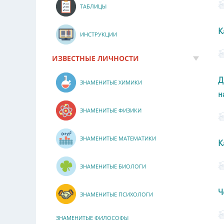
ТАБЛИЦЫ
К
ИНСТРУКЦИИ
ИЗВЕСТНЫЕ ЛИЧНОСТИ
Д
ЗНАМЕНИТЫЕ ХИМИКИ
н
ЗНАМЕНИТЫЕ ФИЗИКИ
ЗНАМЕНИТЫЕ МАТЕМАТИКИ
К
ЗНАМЕНИТЫЕ БИОЛОГИ
Ч
ЗНАМЕНИТЫЕ ПСИХОЛОГИ
ЗНАМЕНИТЫЕ ФИЛОСОФЫ