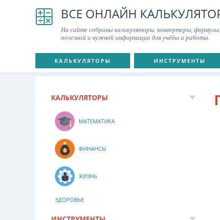
ВСЕ ОНЛАЙН КАЛЬКУЛЯТО
На сайте собраны калькуляторы, конвертеры, формулы,
полезной и нужной информации для учёбы и работы.
КАЛЬКУЛЯТОРЫ
ИНСТРУМЕНТЫ
КАЛЬКУЛЯТОРЫ
МАТЕМАТИКА
ФИНАНСЫ
ЖИЗНЬ
ЗДОРОВЬЕ
ИНСТРУМЕНТЫ