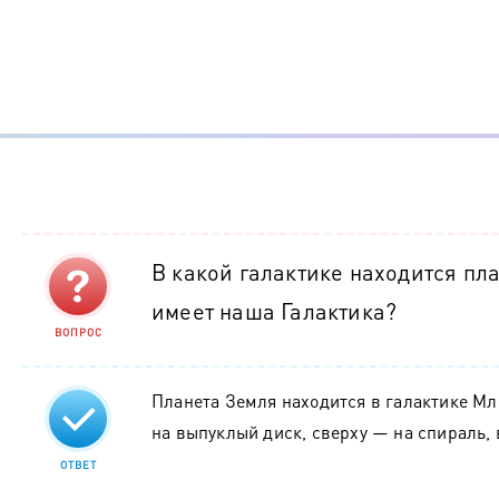
В какой галактике находится пл
имеет наша Галактика?
ВОПРОС
Планета Земля находится в галактике Мл
на выпуклый диск, сверху — на спираль,
ОТВЕТ