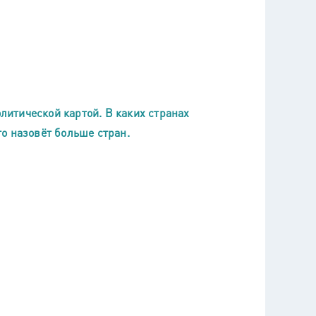
олитической картой. В каких странах
о назовёт больше стран.