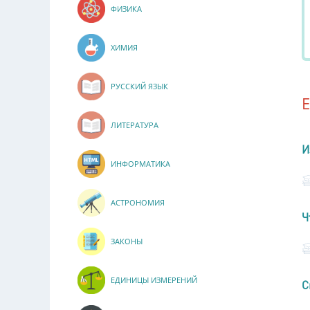
ФИЗИКА
ХИМИЯ
РУССКИЙ ЯЗЫК
ЛИТЕРАТУРА
И
ИНФОРМАТИКА
АСТРОНОМИЯ
Ч
ЗАКОНЫ
ЕДИНИЦЫ ИЗМЕРЕНИЙ
С