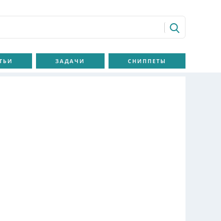
ТЬИ
ЗАДАЧИ
СНИППЕТЫ