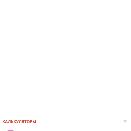
КАЛЬКУЛЯТОРЫ