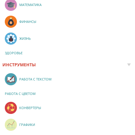
МАТЕМАТИКА
ФИНАНСЫ
ЖИЗНЬ
ЗДОРОВЬЕ
ИНСТРУМЕНТЫ
РАБОТА С ТЕКСТОМ
РАБОТА С ЦВЕТОМ
КОНВЕРТЕРЫ
ГРАФИКИ