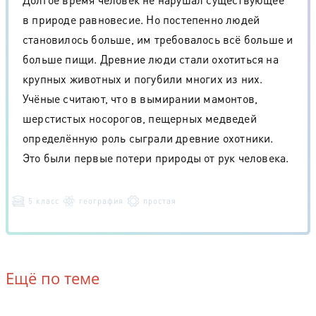
в природе равновесие. Но постепенно людей
становилось больше, им требовалось всё больше и
больше пищи. Древние люди стали охотиться на
крупных животных и погубили многих из них.
Учёные считают, что в вымирании мамонтов,
шерстистых носорогов, пещерных медведей
определённую роль сыграли древние охотники.
Это были первые потери природы от рук человека.
5 класс
география
простая
Ещё по теме