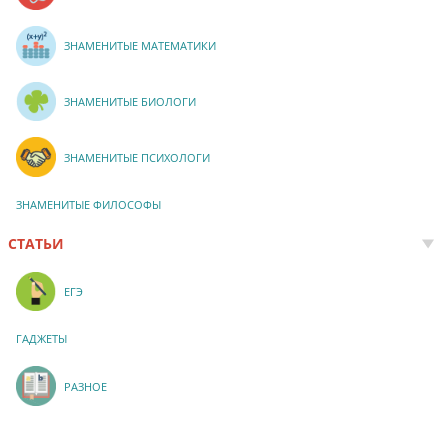
ЗНАМЕНИТЫЕ МАТЕМАТИКИ
ЗНАМЕНИТЫЕ БИОЛОГИ
ЗНАМЕНИТЫЕ ПСИХОЛОГИ
ЗНАМЕНИТЫЕ ФИЛОСОФЫ
СТАТЬИ
ЕГЭ
ГАДЖЕТЫ
РАЗНОЕ