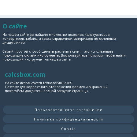
О сайте
На нашем сайте вы найдете множество полезных калькуляторов,
конвертеров, таблиц, а также справочных материалов по основным
дисциплинам.
Самый простой способ сделать расчеты в сети — это использовать
подходящие онлайн инструменты. Воспользуйтесь поиском, чтобы найти
подходящий инструмент на нашем сайте.
calcsbox.com
На сайте используется технология LaTeX.
Поэтому для корректного отображения формул и выражений
пожалуйста дождитесь полной загрузки страницы.
Пользовательское соглашение
Политика конфиденциальности
Cookie