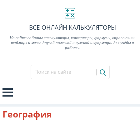
ВСЕ ОНЛАЙН КАЛЬКУЛЯТОРЫ
На сайте собраны калькуляторы, конвертеры, формулы, справочники,
таблицы и много другой полезной и нужной информации для учёбы и
работы.
География