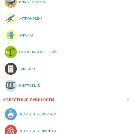
ИНФОРМАТИКА
АСТРОНОМИЯ
ЗАКОНЫ
ЕДИНИЦЫ ИЗМЕРЕНИЙ
ТАБЛИЦЫ
ИНСТРУКЦИИ
ИЗВЕСТНЫЕ ЛИЧНОСТИ
ЗНАМЕНИТЫЕ ХИМИКИ
ЗНАМЕНИТЫЕ ФИЗИКИ