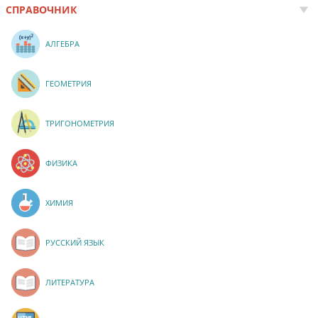
СПРАВОЧНИК
АЛГЕБРА
ГЕОМЕТРИЯ
ТРИГОНОМЕТРИЯ
ФИЗИКА
ХИМИЯ
РУССКИЙ ЯЗЫК
ЛИТЕРАТУРА