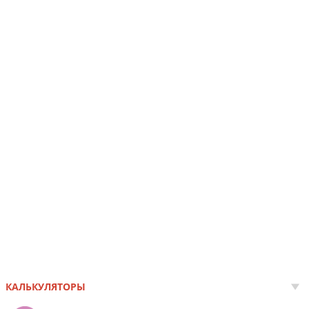
КАЛЬКУЛЯТОРЫ