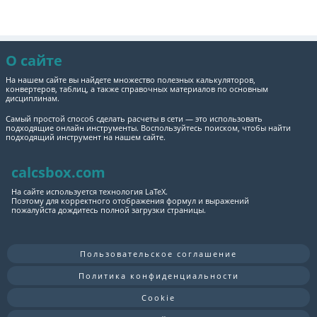
О сайте
На нашем сайте вы найдете множество полезных калькуляторов,
конвертеров, таблиц, а также справочных материалов по основным
дисциплинам.
Самый простой способ сделать расчеты в сети — это использовать
подходящие онлайн инструменты. Воспользуйтесь поиском, чтобы найти
подходящий инструмент на нашем сайте.
calcsbox.com
На сайте используется технология LaTeX.
Поэтому для корректного отображения формул и выражений
пожалуйста дождитесь полной загрузки страницы.
Пользовательское соглашение
Политика конфиденциальности
Cookie