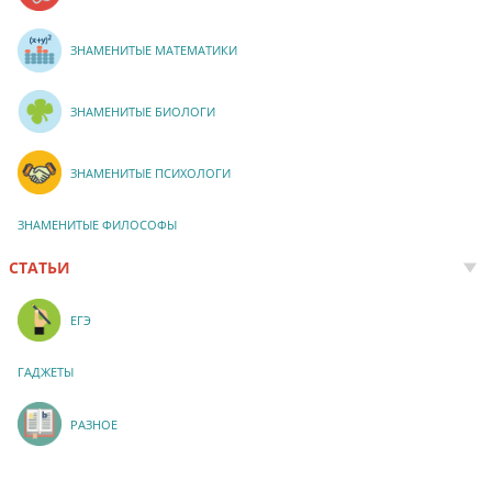
ЗНАМЕНИТЫЕ МАТЕМАТИКИ
ЗНАМЕНИТЫЕ БИОЛОГИ
ЗНАМЕНИТЫЕ ПСИХОЛОГИ
ЗНАМЕНИТЫЕ ФИЛОСОФЫ
СТАТЬИ
ЕГЭ
ГАДЖЕТЫ
РАЗНОЕ