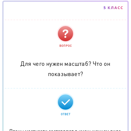
5 КЛАСС
ВОПРОС
Для чего нужен масштаб? Что он
показывает?
ОТВЕТ
Планы местности составляют в уменьшенном виде