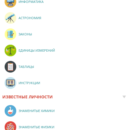
ИНФОРМАТИКА
АСТРОНОМИЯ
ЗАКОНЫ
ЕДИНИЦЫ ИЗМЕРЕНИЙ
ТАБЛИЦЫ
ИНСТРУКЦИИ
ИЗВЕСТНЫЕ ЛИЧНОСТИ
ЗНАМЕНИТЫЕ ХИМИКИ
ЗНАМЕНИТЫЕ ФИЗИКИ