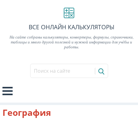
ВСЕ ОНЛАЙН КАЛЬКУЛЯТОРЫ
На сайте собраны калькуляторы, конвертеры, формулы, справочники,
таблицы и много другой полезной и нужной информации для учёбы и
работы.
География