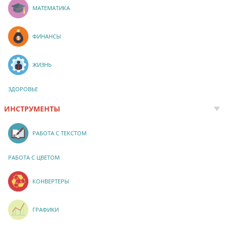
МАТЕМАТИКА
ФИНАНСЫ
ЖИЗНЬ
ЗДОРОВЬЕ
ИНСТРУМЕНТЫ
РАБОТА С ТЕКСТОМ
РАБОТА С ЦВЕТОМ
КОНВЕРТЕРЫ
ГРАФИКИ