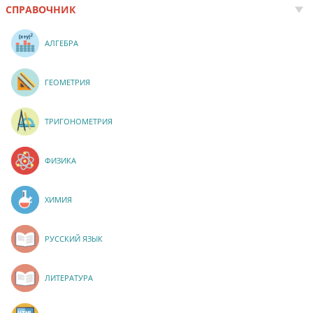
СПРАВОЧНИК
АЛГЕБРА
ГЕОМЕТРИЯ
ТРИГОНОМЕТРИЯ
ФИЗИКА
ХИМИЯ
РУССКИЙ ЯЗЫК
ЛИТЕРАТУРА