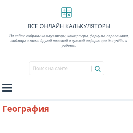
ВСЕ ОНЛАЙН КАЛЬКУЛЯТОРЫ
На сайте собраны калькуляторы, конвертеры, формулы, справочники,
таблицы и много другой полезной и нужной информации для учёбы и
работы.
География