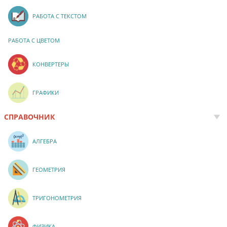
РАБОТА С ТЕКСТОМ
РАБОТА С ЦВЕТОМ
КОНВЕРТЕРЫ
ГРАФИКИ
СПРАВОЧНИК
АЛГЕБРА
ГЕОМЕТРИЯ
ТРИГОНОМЕТРИЯ
ФИЗИКА