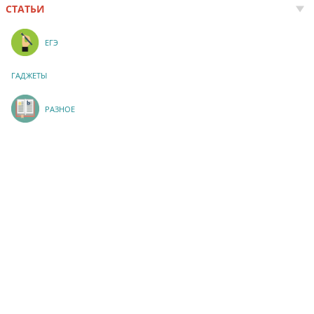
СТАТЬИ
ЕГЭ
ГАДЖЕТЫ
РАЗНОЕ