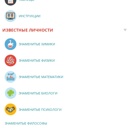
ИНСТРУКЦИИ
ИЗВЕСТНЫЕ ЛИЧНОСТИ
ЗНАМЕНИТЫЕ ХИМИКИ
ЗНАМЕНИТЫЕ ФИЗИКИ
ЗНАМЕНИТЫЕ МАТЕМАТИКИ
ЗНАМЕНИТЫЕ БИОЛОГИ
ЗНАМЕНИТЫЕ ПСИХОЛОГИ
ЗНАМЕНИТЫЕ ФИЛОСОФЫ