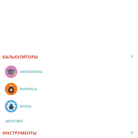
КАЛЬКУЛЯТОРЫ
МАТЕМАТИКА
ФИНАНСЫ
ЖИЗНЬ
ЗДОРОВЬЕ
ИНСТРУМЕНТЫ