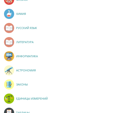
ХИМИЯ
РУССКИЙ ЯЗЫК
ЛИТЕРАТУРА
ИНФОРМАТИКА
АСТРОНОМИЯ
ЗАКОНЫ
ЕДИНИЦЫ ИЗМЕРЕНИЙ
ТАБЛИЦЫ