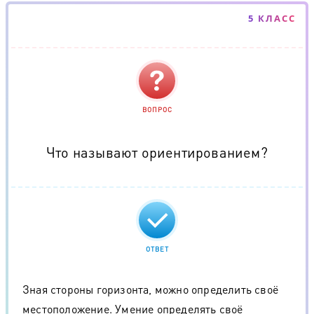
5 КЛАСС
ВОПРОС
Что называют ориентированием?
ОТВЕТ
Зная стороны горизонта, можно определить своё
местоположение. Умение определять своё