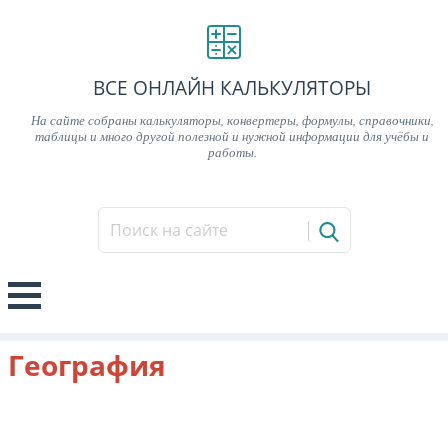
ВСЕ ОНЛАЙН КАЛЬКУЛЯТОРЫ
На сайте собраны калькуляторы, конвертеры, формулы, справочники,
таблицы и много другой полезной и нужной информации для учёбы и
работы.
География