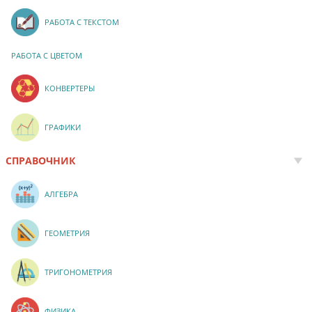
РАБОТА С ТЕКСТОМ
РАБОТА С ЦВЕТОМ
КОНВЕРТЕРЫ
ГРАФИКИ
СПРАВОЧНИК
АЛГЕБРА
ГЕОМЕТРИЯ
ТРИГОНОМЕТРИЯ
ФИЗИКА