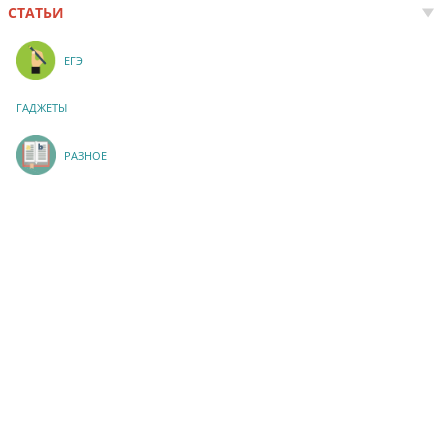
СТАТЬИ
ЕГЭ
ГАДЖЕТЫ
РАЗНОЕ