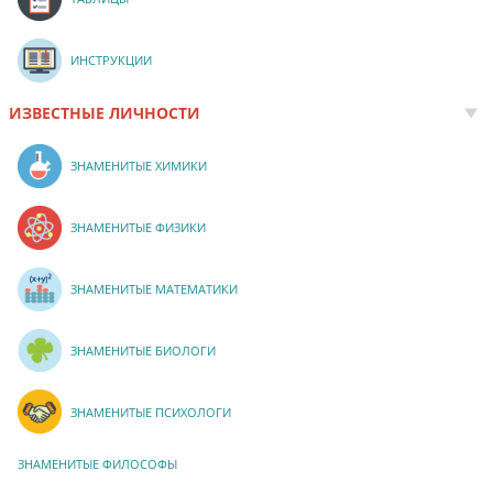
ИНСТРУКЦИИ
ИЗВЕСТНЫЕ ЛИЧНОСТИ
ЗНАМЕНИТЫЕ ХИМИКИ
ЗНАМЕНИТЫЕ ФИЗИКИ
ЗНАМЕНИТЫЕ МАТЕМАТИКИ
ЗНАМЕНИТЫЕ БИОЛОГИ
ЗНАМЕНИТЫЕ ПСИХОЛОГИ
ЗНАМЕНИТЫЕ ФИЛОСОФЫ