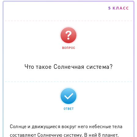
5 КЛАСС
ВОПРОС
Что такое Солнечная система?
ОТВЕТ
Солнце и движущиеся вокруг него небесные тела
составляют Солнечную систему. В ней 8 планет,