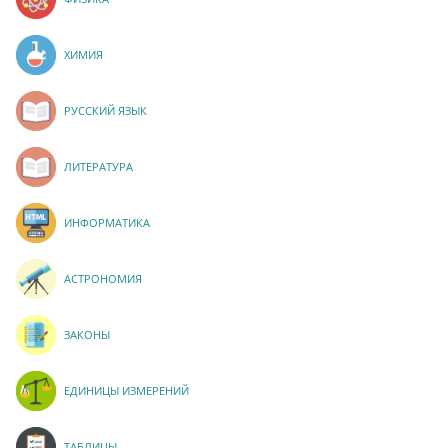
ХИМИЯ
РУССКИЙ ЯЗЫК
ЛИТЕРАТУРА
ИНФОРМАТИКА
АСТРОНОМИЯ
ЗАКОНЫ
ЕДИНИЦЫ ИЗМЕРЕНИЙ
ТАБЛИЦЫ