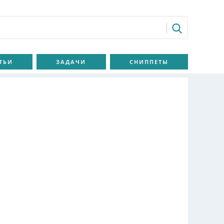
ТЬИ
ЗАДАЧИ
СНИППЕТЫ