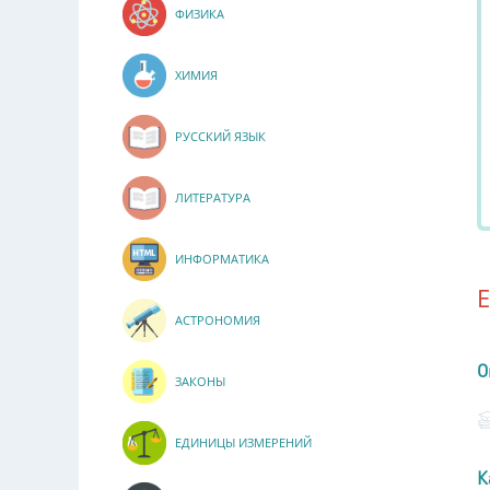
ФИЗИКА
ХИМИЯ
РУССКИЙ ЯЗЫК
ЛИТЕРАТУРА
ИНФОРМАТИКА
АСТРОНОМИЯ
О
ЗАКОНЫ
ЕДИНИЦЫ ИЗМЕРЕНИЙ
К