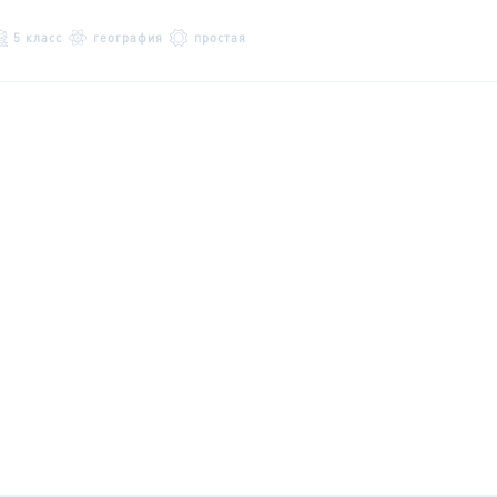
5 класс
география
простая