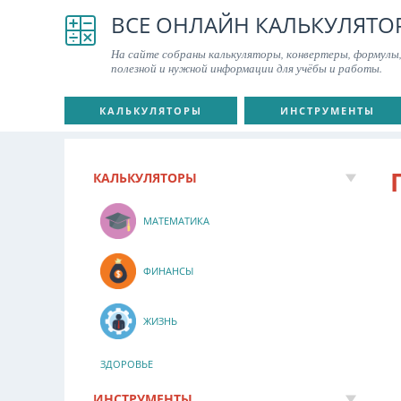
ВСЕ ОНЛАЙН КАЛЬКУЛЯТО
На сайте собраны калькуляторы, конвертеры, формулы,
полезной и нужной информации для учёбы и работы.
КАЛЬКУЛЯТОРЫ
ИНСТРУМЕНТЫ
КАЛЬКУЛЯТОРЫ
МАТЕМАТИКА
ФИНАНСЫ
ЖИЗНЬ
ЗДОРОВЬЕ
ИНСТРУМЕНТЫ