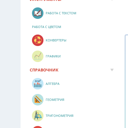
РАБОТА С ТЕКСТОМ
РАБОТА С ЦВЕТОМ
КОНВЕРТЕРЫ
ГРАФИКИ
СПРАВОЧНИК
АЛГЕБРА
ГЕОМЕТРИЯ
ТРИГОНОМЕТРИЯ