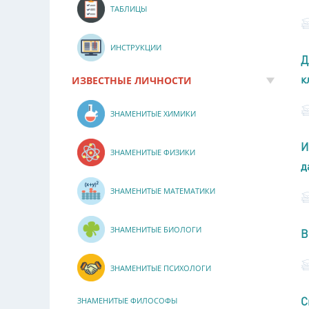
ТАБЛИЦЫ
ИНСТРУКЦИИ
Д
к
ИЗВЕСТНЫЕ ЛИЧНОСТИ
ЗНАМЕНИТЫЕ ХИМИКИ
И
ЗНАМЕНИТЫЕ ФИЗИКИ
д
ЗНАМЕНИТЫЕ МАТЕМАТИКИ
ЗНАМЕНИТЫЕ БИОЛОГИ
В
ЗНАМЕНИТЫЕ ПСИХОЛОГИ
С
ЗНАМЕНИТЫЕ ФИЛОСОФЫ