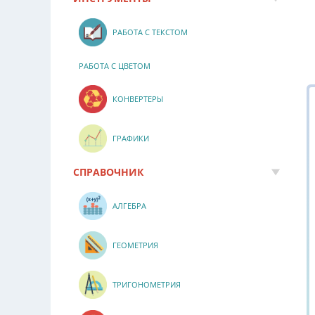
РАБОТА С ТЕКСТОМ
РАБОТА С ЦВЕТОМ
КОНВЕРТЕРЫ
ГРАФИКИ
СПРАВОЧНИК
АЛГЕБРА
ГЕОМЕТРИЯ
ТРИГОНОМЕТРИЯ