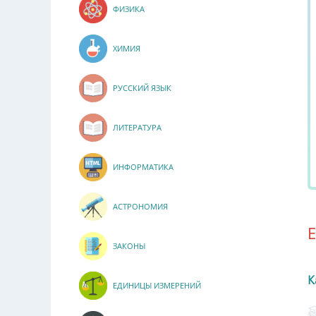
ФИЗИКА
ХИМИЯ
РУССКИЙ ЯЗЫК
ЛИТЕРАТУРА
ИНФОРМАТИКА
АСТРОНОМИЯ
ЗАКОНЫ
К
ЕДИНИЦЫ ИЗМЕРЕНИЙ