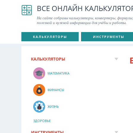
ВСЕ ОНЛАЙН КАЛЬКУЛЯТО
На сайте собраны калькуляторы, конвертеры, формулы,
полезной и нужной информации для учёбы и работы.
КАЛЬКУЛЯТОРЫ
ИНСТРУМЕНТЫ
КАЛЬКУЛЯТОРЫ
МАТЕМАТИКА
ФИНАНСЫ
ЖИЗНЬ
ЗДОРОВЬЕ
ИНСТРУМЕНТЫ