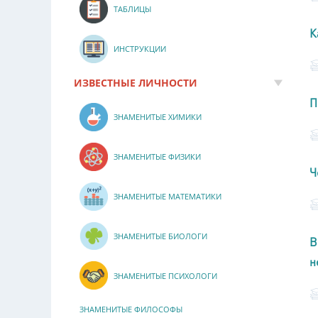
ТАБЛИЦЫ
К
ИНСТРУКЦИИ
ИЗВЕСТНЫЕ ЛИЧНОСТИ
П
ЗНАМЕНИТЫЕ ХИМИКИ
ЗНАМЕНИТЫЕ ФИЗИКИ
Ч
ЗНАМЕНИТЫЕ МАТЕМАТИКИ
ЗНАМЕНИТЫЕ БИОЛОГИ
В
н
ЗНАМЕНИТЫЕ ПСИХОЛОГИ
ЗНАМЕНИТЫЕ ФИЛОСОФЫ