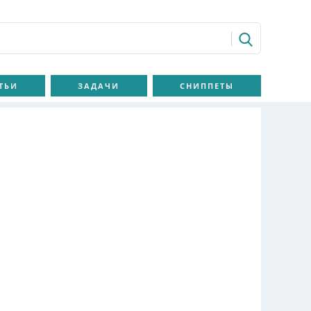
ТЬИ
ЗАДАЧИ
СНИППЕТЫ