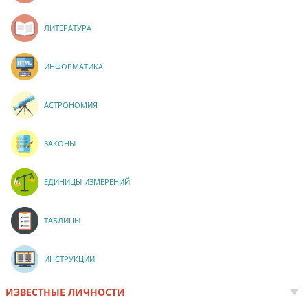
ЛИТЕРАТУРА
ИНФОРМАТИКА
АСТРОНОМИЯ
ЗАКОНЫ
ЕДИНИЦЫ ИЗМЕРЕНИЙ
ТАБЛИЦЫ
ИНСТРУКЦИИ
ИЗВЕСТНЫЕ ЛИЧНОСТИ