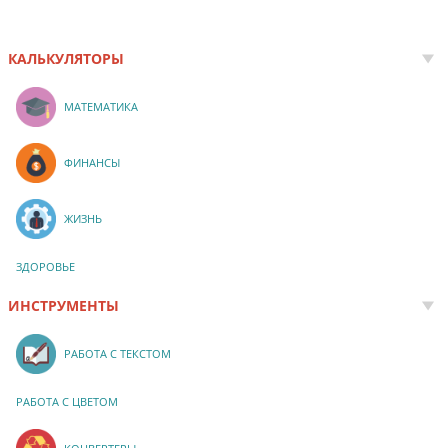
КАЛЬКУЛЯТОРЫ
МАТЕМАТИКА
ФИНАНСЫ
ЖИЗНЬ
ЗДОРОВЬЕ
ИНСТРУМЕНТЫ
РАБОТА С ТЕКСТОМ
РАБОТА С ЦВЕТОМ