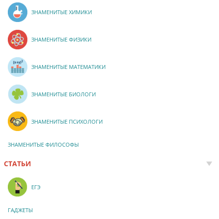
ЗНАМЕНИТЫЕ ХИМИКИ
ЗНАМЕНИТЫЕ ФИЗИКИ
ЗНАМЕНИТЫЕ МАТЕМАТИКИ
ЗНАМЕНИТЫЕ БИОЛОГИ
ЗНАМЕНИТЫЕ ПСИХОЛОГИ
ЗНАМЕНИТЫЕ ФИЛОСОФЫ
СТАТЬИ
ЕГЭ
ГАДЖЕТЫ