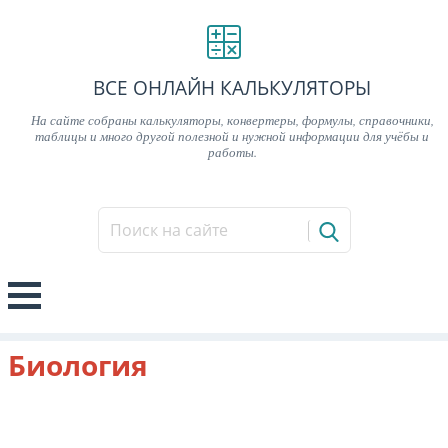
ВСЕ ОНЛАЙН КАЛЬКУЛЯТОРЫ
На сайте собраны калькуляторы, конвертеры, формулы, справочники,
таблицы и много другой полезной и нужной информации для учёбы и
работы.
Биология