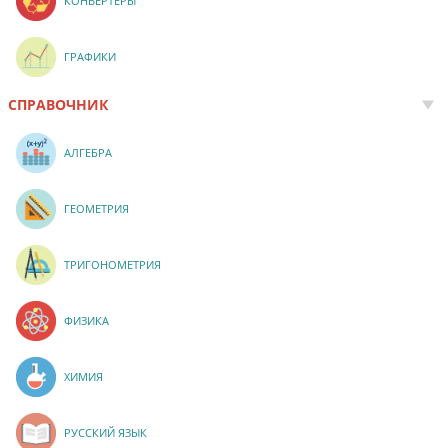
КОНВЕРТЕРЫ
ГРАФИКИ
СПРАВОЧНИК
АЛГЕБРА
ГЕОМЕТРИЯ
ТРИГОНОМЕТРИЯ
ФИЗИКА
ХИМИЯ
РУССКИЙ ЯЗЫК