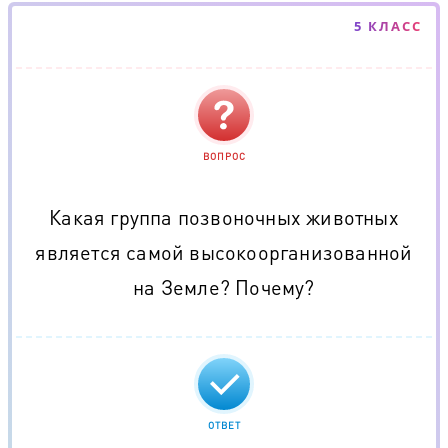
5 КЛАСС
ВОПРОС
Какая группа позвоночных животных
является самой высокоорганизованной
на Земле? Почему?
ОТВЕТ