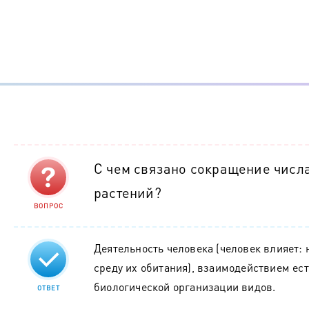
С чем связано сокращение числ
растений?
ВОПРОС
Деятельность человека (человек влияет: 
среду их обитания), взаимодействием ест
биологической организации видов.
ОТВЕТ