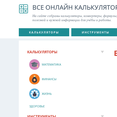
ВСЕ ОНЛАЙН КАЛЬКУЛЯТО
На сайте собраны калькуляторы, конвертеры, формулы,
полезной и нужной информации для учёбы и работы.
КАЛЬКУЛЯТОРЫ
ИНСТРУМЕНТЫ
КАЛЬКУЛЯТОРЫ
МАТЕМАТИКА
ФИНАНСЫ
ЖИЗНЬ
ЗДОРОВЬЕ
ИНСТРУМЕНТЫ