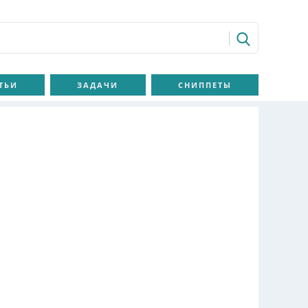
ТЬИ
ЗАДАЧИ
СНИППЕТЫ