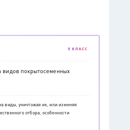
5 КЛАСС
а видов покрытосеменных
на виды, уничтожая их, или изменяя
ественного отбора, особенности