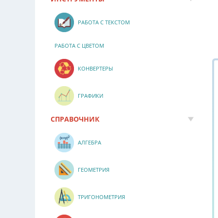
РАБОТА С ТЕКСТОМ
РАБОТА С ЦВЕТОМ
КОНВЕРТЕРЫ
ГРАФИКИ
СПРАВОЧНИК
АЛГЕБРА
ГЕОМЕТРИЯ
ТРИГОНОМЕТРИЯ