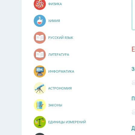
ФИЗИКА
ХИМИЯ
РУССКИЙ ЯЗЫК
ЛИТЕРАТУРА
З
ИНФОРМАТИКА
АСТРОНОМИЯ
П
ЗАКОНЫ
ЕДИНИЦЫ ИЗМЕРЕНИЙ
Д