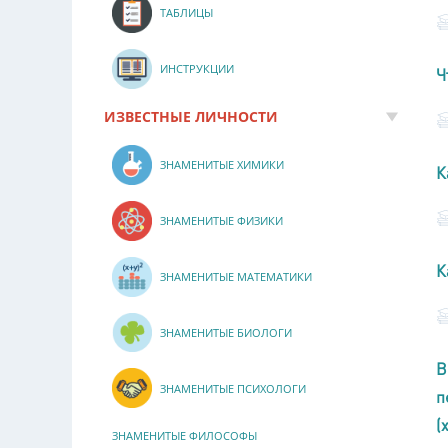
ТАБЛИЦЫ
ИНСТРУКЦИИ
Ч
ИЗВЕСТНЫЕ ЛИЧНОСТИ
ЗНАМЕНИТЫЕ ХИМИКИ
К
ЗНАМЕНИТЫЕ ФИЗИКИ
К
ЗНАМЕНИТЫЕ МАТЕМАТИКИ
ЗНАМЕНИТЫЕ БИОЛОГИ
В
ЗНАМЕНИТЫЕ ПСИХОЛОГИ
п
(
ЗНАМЕНИТЫЕ ФИЛОСОФЫ