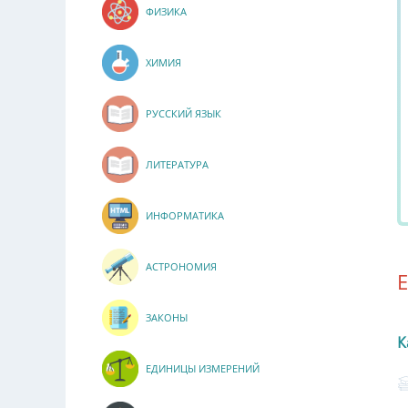
ФИЗИКА
ХИМИЯ
РУССКИЙ ЯЗЫК
ЛИТЕРАТУРА
ИНФОРМАТИКА
АСТРОНОМИЯ
ЗАКОНЫ
К
ЕДИНИЦЫ ИЗМЕРЕНИЙ