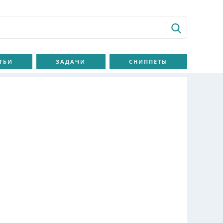
ТЬИ
ЗАДАЧИ
СНИППЕТЫ