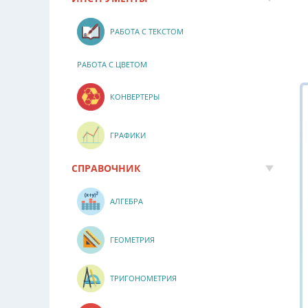
РАБОТА С ТЕКСТОМ
РАБОТА С ЦВЕТОМ
КОНВЕРТЕРЫ
ГРАФИКИ
СПРАВОЧНИК
АЛГЕБРА
ГЕОМЕТРИЯ
ТРИГОНОМЕТРИЯ