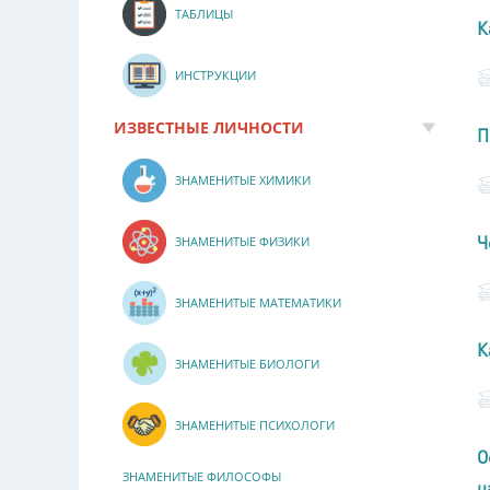
ТАБЛИЦЫ
К
ИНСТРУКЦИИ
ИЗВЕСТНЫЕ ЛИЧНОСТИ
П
ЗНАМЕНИТЫЕ ХИМИКИ
Ч
ЗНАМЕНИТЫЕ ФИЗИКИ
ЗНАМЕНИТЫЕ МАТЕМАТИКИ
К
ЗНАМЕНИТЫЕ БИОЛОГИ
ЗНАМЕНИТЫЕ ПСИХОЛОГИ
О
ЗНАМЕНИТЫЕ ФИЛОСОФЫ
ц