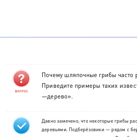
Почему шляпочные грибы часто р
Приведите примеры таких извес
ВОПРОС
—дерево».
Давно замечено, что некоторые грибы ра
деревьями. Подберёзовики — рядом с бе