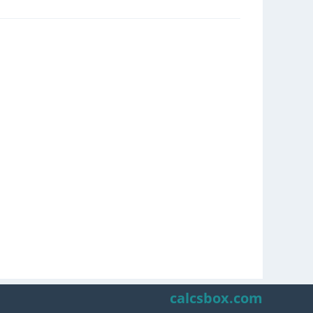
calcsbox.com