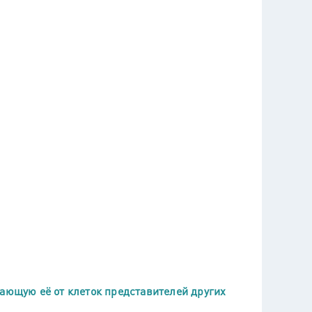
чающую её от клеток представителей других