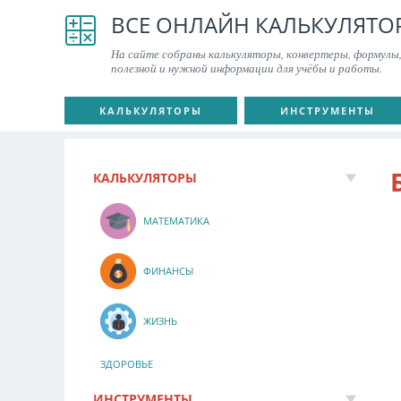
ВСЕ ОНЛАЙН КАЛЬКУЛЯТО
На сайте собраны калькуляторы, конвертеры, формулы,
полезной и нужной информации для учёбы и работы.
КАЛЬКУЛЯТОРЫ
ИНСТРУМЕНТЫ
КАЛЬКУЛЯТОРЫ
МАТЕМАТИКА
ФИНАНСЫ
ЖИЗНЬ
ЗДОРОВЬЕ
ИНСТРУМЕНТЫ